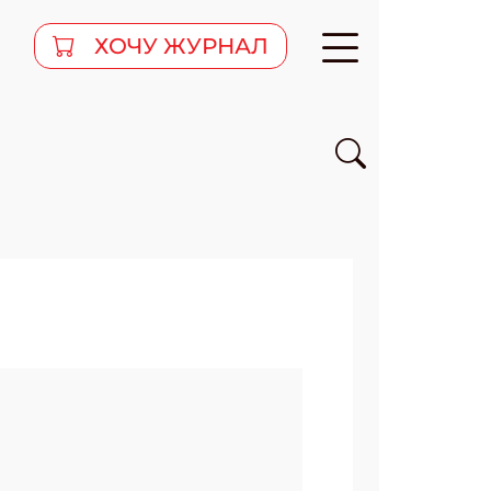
ХОЧУ ЖУРНАЛ