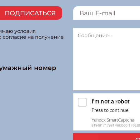
ПОДПИСАТЬСЯ
нимаю условия
ю согласие на получение
бумажный номер
О