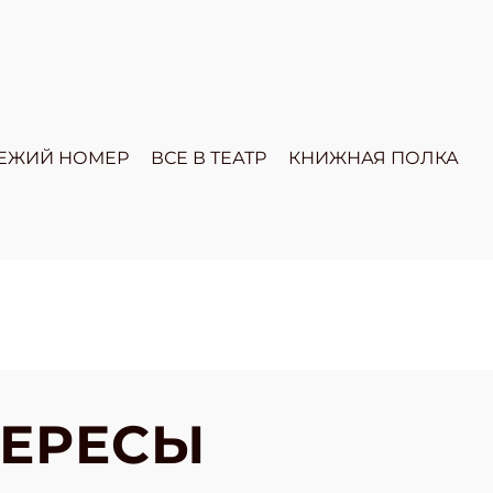
ЕЖИЙ НОМЕР
ВСЕ В ТЕАТР
КНИЖНАЯ ПОЛКА
ТЕРЕСЫ