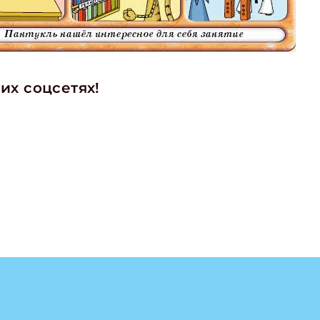
их соцсетях!