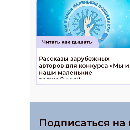
Читать как дышать
Рассказы зарубежных
авторов для конкурса «Мы и
наши маленькие
волшебники!»
Подписаться на