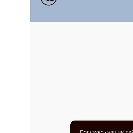
Пользуясь нашим сай