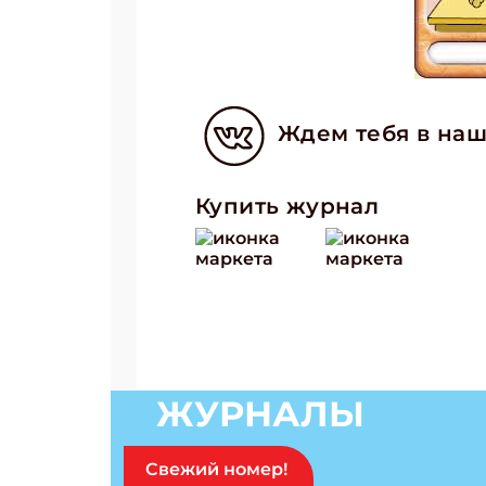
Ждем тебя в наш
Купить журнал
ЖУРНАЛЫ
Свежий номер!