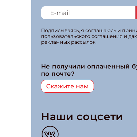
Подписываясь, я соглашаюсь и при
пользовательского соглашения и да
рекламных рассылок.
Не получили оплаченный 
по почте?
Скажите нам
Наши соцсети