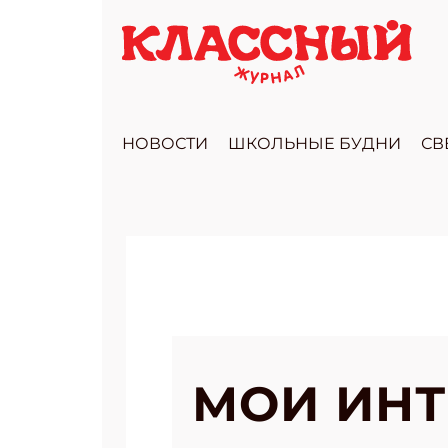
НОВОСТИ
ШКОЛЬНЫЕ БУДНИ
СВ
МОИ ИН