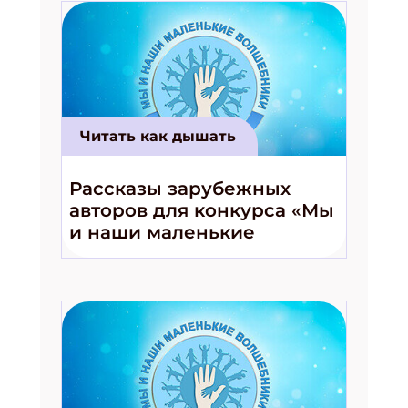
Читать как дышать
Рассказы зарубежных
авторов для конкурса «Мы
и наши маленькие
волшебники!»