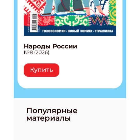
Народы России
№8 (2026)
Купить
Популярные
материалы