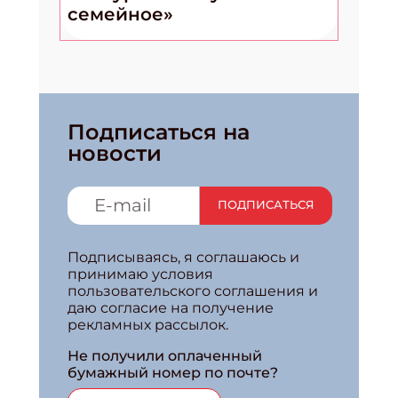
семейное»
Подписаться на
новости
ПОДПИСАТЬСЯ
Подписываясь, я соглашаюсь и
принимаю условия
пользовательского соглашения и
даю согласие на получение
рекламных рассылок.
Не получили оплаченный
бумажный номер по почте?