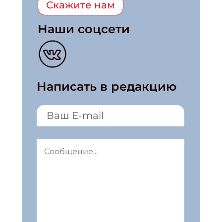
Скажите нам
Наши соцсети
Написать в редакцию