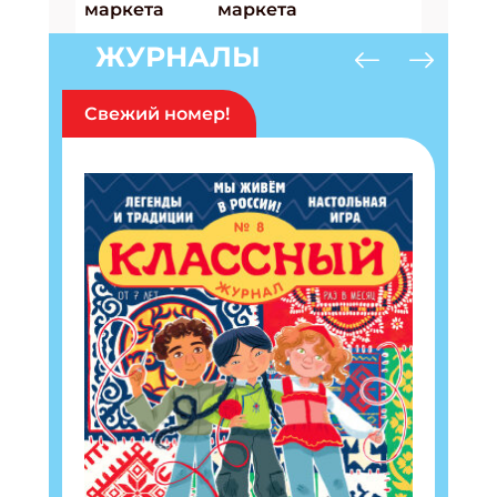
ЖУРНАЛЫ
Свежий номер!