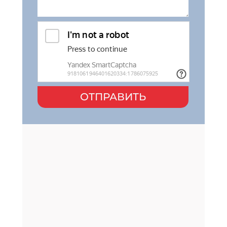
ОТПРАВИТЬ