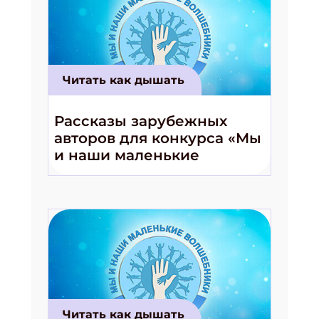
Читать как дышать
Рассказы зарубежных
авторов для конкурса «Мы
и наши маленькие
волшебники!»
Читать как дышать