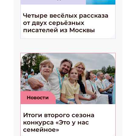
Четыре весёлых рассказа
от двух серьёзных
писателей из Москвы
Новости
Итоги второго сезона
конкурса «Это у нас
семейное»