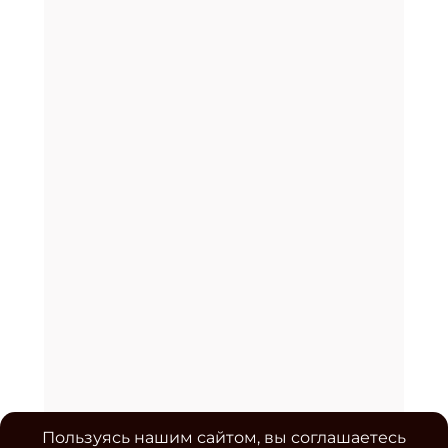
Пользуясь нашим сайтом, вы соглашаетесь