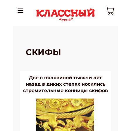
СКИФЫ
Две с половиной тысячи лет
назад в диких степях носились
стремительные конницы скифов