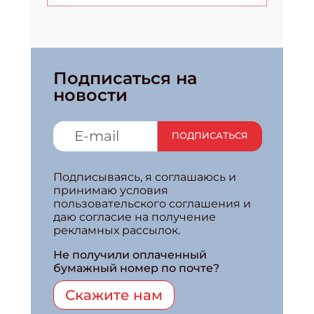
Подписаться на
новости
ПОДПИСАТЬСЯ
Подписываясь, я соглашаюсь и
принимаю условия
пользовательского соглашения и
даю согласие на получение
рекламных рассылок.
Не получили оплаченный
бумажный номер по почте?
Скажите нам