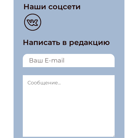
Наши соцсети
Написать в редакцию