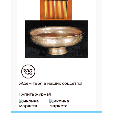
Ждем тебя в наших соцсетях!
Купить журнал