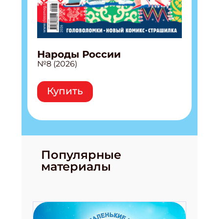
Народы России
№8 (2026)
Купить
Популярные
материалы