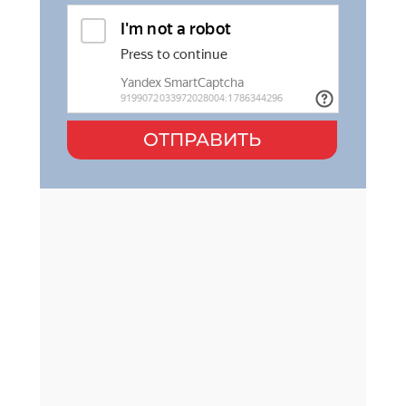
ОТПРАВИТЬ