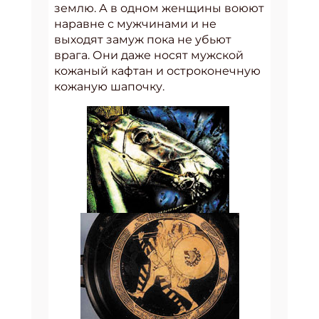
землю. А в одном женщины воюют
наравне с мужчинами и не
выходят замуж пока не убьют
врага. Они даже носят мужской
кожаный кафтан и остроконечную
кожаную шапочку.