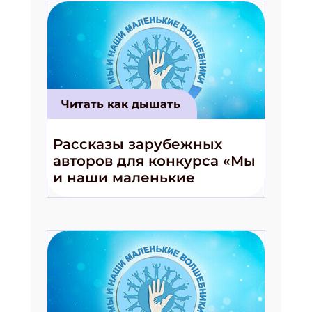
Читать как дышать
Рассказы зарубежных
авторов для конкурса «Мы
и наши маленькие
волшебники!»