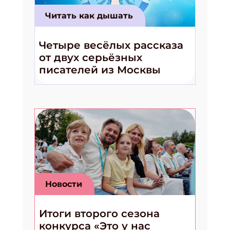
Читать как дышать
Четыре весёлых рассказа
от двух серьёзных
писателей из Москвы
Новости
Итоги второго сезона
конкурса «Это у нас