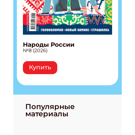
Народы России
№8 (2026)
Купить
Популярные
материалы