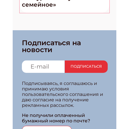
семейное»
Подписаться на
новости
ПОДПИСАТЬСЯ
Подписываясь, я соглашаюсь и
принимаю условия
пользовательского соглашения и
даю согласие на получение
рекламных рассылок.
Не получили оплаченный
бумажный номер по почте?