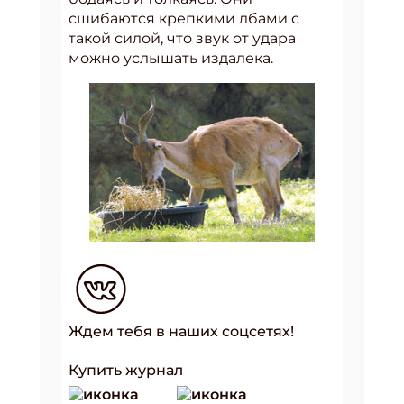
сшибаются крепкими лбами с
такой силой, что звук от удара
можно услышать издалека.
Ждем тебя в наших соцсетях!
Купить журнал