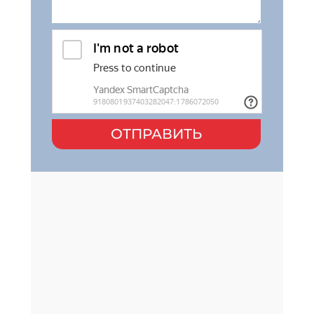
ОТПРАВИТЬ