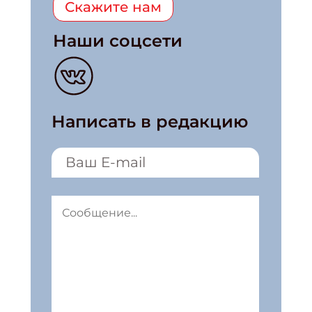
Скажите нам
Наши соцсети
Написать в редакцию