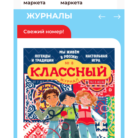
ЖУРНАЛЫ
Свежий номер!