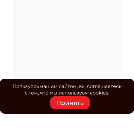
Пользуясь нашим сайтом, вы соглашаетесь
с тем, что мы используем cookies
Принять