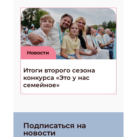
Новости
Итоги второго сезона
конкурса «Это у нас
семейное»
Подписаться на
новости