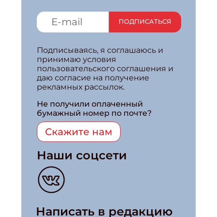
ПОДПИСАТЬСЯ
Подписываясь, я соглашаюсь и
принимаю условия
пользовательского соглашения и
даю согласие на получение
рекламных рассылок.
Не получили оплаченный
бумажный номер по почте?
Скажите нам
Наши соцсети
Написать в редакцию