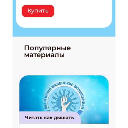
Купить
Популярные
материалы
Читать как дышать