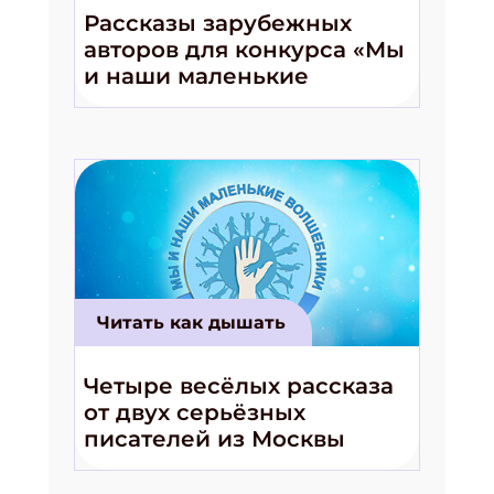
Рассказы зарубежных
авторов для конкурса «Мы
и наши маленькие
волшебники!»
Читать как дышать
Четыре весёлых рассказа
от двух серьёзных
писателей из Москвы