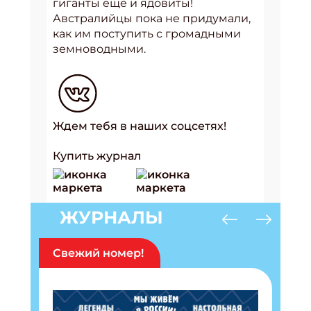
гиганты ещё и ядовиты!
Австралийцы пока не придумали,
как им поступить с громадными
земноводными.
Ждем тебя в наших соцсетях!
Купить журнал
ЖУРНАЛЫ
Свежий номер!