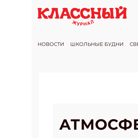
НОВОСТИ
ШКОЛЬНЫЕ БУДНИ
СВ
АТМОСФ