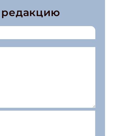
в редакцию