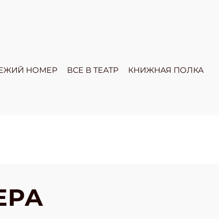
ЕЖИЙ НОМЕР
ВСЕ В ТЕАТР
КНИЖНАЯ ПОЛКА
ЕРА