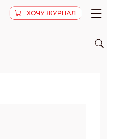
ХОЧУ ЖУРНАЛ