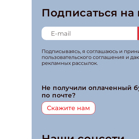
Подписаться на
Подписываясь, я соглашаюсь и при
пользовательского соглашения и да
рекламных рассылок.
Не получили оплаченный 
по почте?
Скажите нам
Наши соцсети