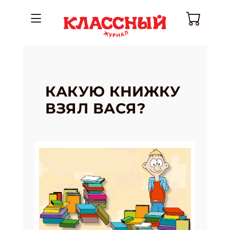
КАКУЮ КНИЖКУ
ВЗЯЛ ВАСЯ?