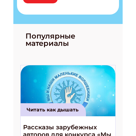
Популярные
материалы
Читать как дышать
Рассказы зарубежных
авторов для конкурса «Мы