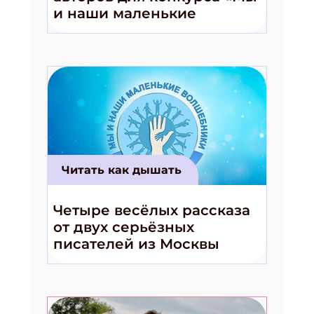
и наши маленькие
волшебники!»
Читать как дышать
Четыре весёлых рассказа
от двух серьёзных
писателей из Москвы