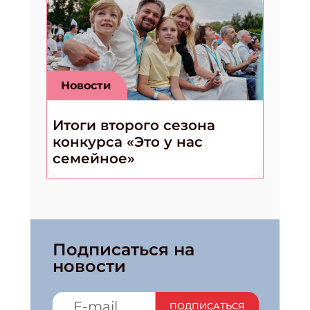
Новости
Итоги второго сезона
конкурса «Это у нас
семейное»
Подписаться на
новости
ПОДПИСАТЬСЯ