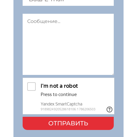
ОТПРАВИТЬ