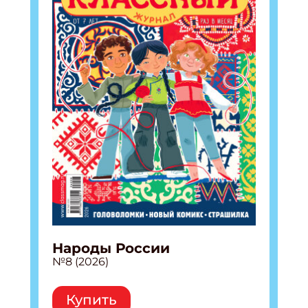
Народы России
№8 (2026)
Купить