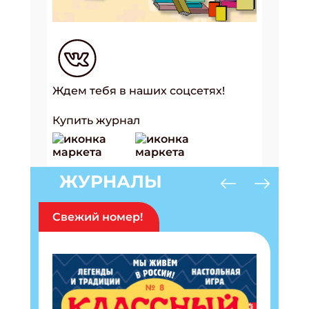
Ждем тебя в наших соцсетях!
Купить журнал
ЖУРНАЛЫ
Свежий номер!