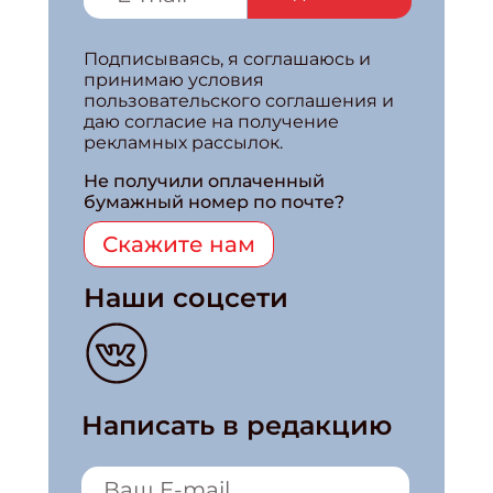
Подписываясь, я соглашаюсь и
принимаю условия
пользовательского соглашения и
даю согласие на получение
рекламных рассылок.
Не получили оплаченный
бумажный номер по почте?
Скажите нам
Наши соцсети
Написать в редакцию