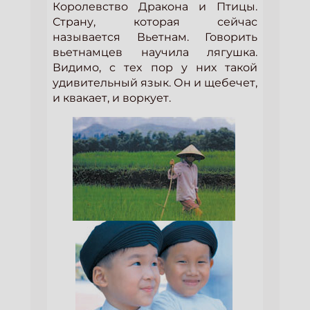
Королевство Дракона и Птицы.
Страну, которая сейчас
называется Вьетнам. Говорить
вьетнамцев научила лягушка.
Видимо, с тех пор у них такой
удивительный язык. Он и щебечет,
и квакает, и воркует.