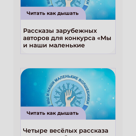
Читать как дышать
Рассказы зарубежных
авторов для конкурса «Мы
и наши маленькие
волшебники!»
Читать как дышать
Четыре весёлых рассказа