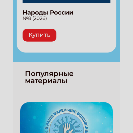
Народы России
№8 (2026)
Купить
Популярные
материалы