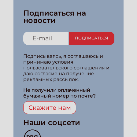
Подписаться на
новости
ПОДПИСАТЬСЯ
Подписываясь, я соглашаюсь и
принимаю условия
пользовательского соглашения и
даю согласие на получение
рекламных рассылок.
Не получили оплаченный
бумажный номер по почте?
Скажите нам
Наши соцсети