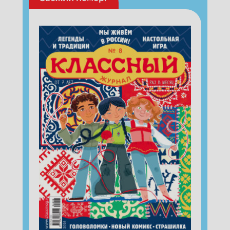
Укажите Ваш Email
ПОДПИСАТЬСЯ