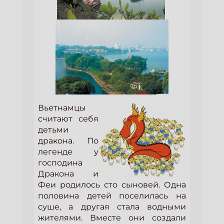
Вьетнамцы
считают себя
детьми
дракона. По
легенде у
господина
Дракона и
Феи родилось сто сыновей. Одна
половина детей поселилась на
суше, а другая стала водными
жителями. Вместе они создали