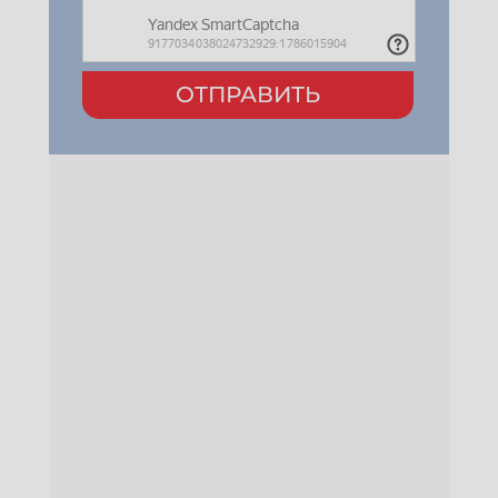
ОТПРАВИТЬ