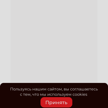
Пользуясь нашим сайтом, вы соглашаетесь
с тем, что мы используем cookies
Принять