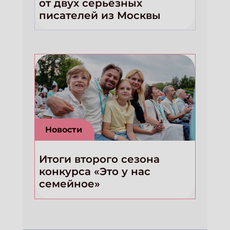
от двух серьёзных
писателей из Москвы
Новости
Итоги второго сезона
конкурса «Это у нас
семейное»