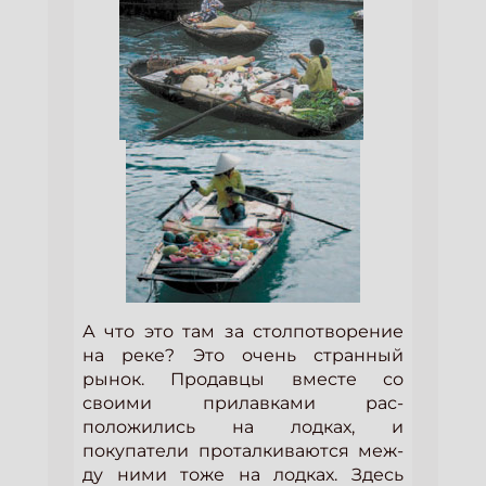
А что это там за столпотворение
на реке? Это очень странный
рынок. Продавцы вместе со
своими прилавками рас-
положились на лодках, и
покупатели проталкиваются меж-
ду ними тоже на лодках. Здесь