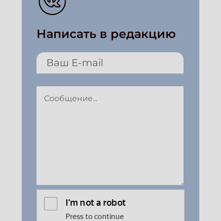
Написать в редакцию