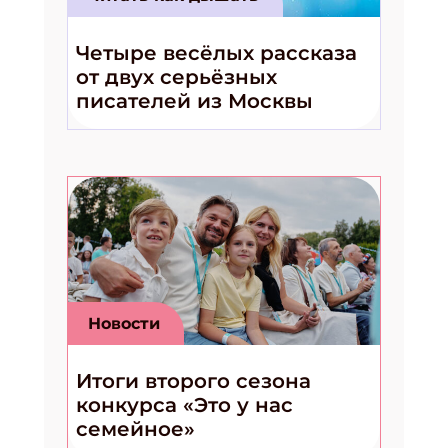
Четыре весёлых рассказа
от двух серьёзных
писателей из Москвы
Новости
Итоги второго сезона
конкурса «Это у нас
семейное»