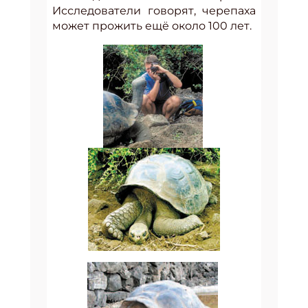
Исследователи говорят, черепаха
может прожить ещё около 100 лет.