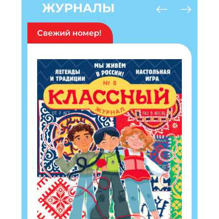
ЖУРНАЛЫ
Свежий номер!