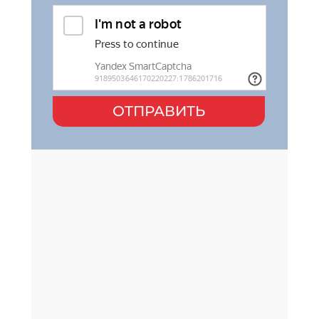
ОТПРАВИТЬ