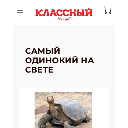
САМЫЙ
ОДИНОКИЙ НА
СВЕТЕ