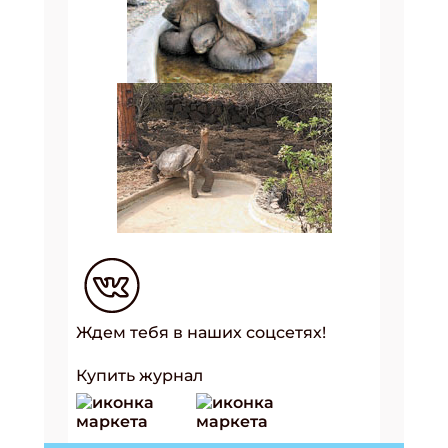
Ждем тебя в наших соцсетях!
Купить журнал