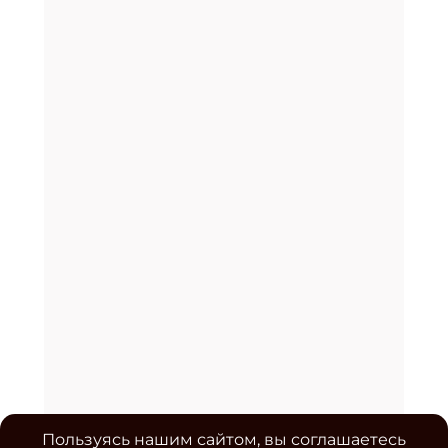
Пользуясь нашим сайтом, вы соглашаетесь