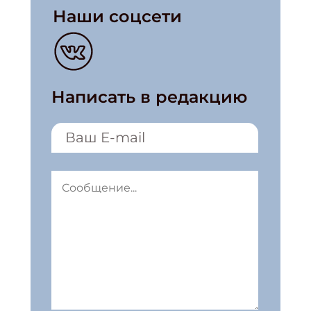
Наши соцсети
Написать в редакцию