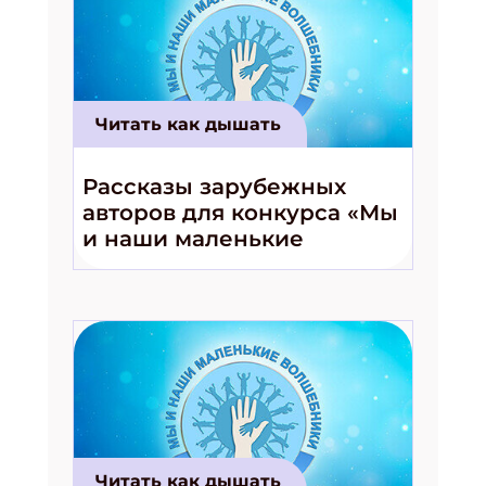
Укажите имя
Укажите Ваш Email
Читать как дышать
ПОДПИСАТЬСЯ
Рассказы зарубежных
авторов для конкурса «Мы
и наши маленькие
волшебники!»
Читать как дышать