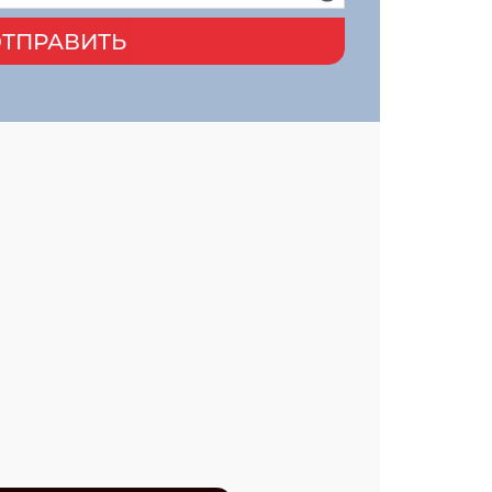
ТПРАВИТЬ