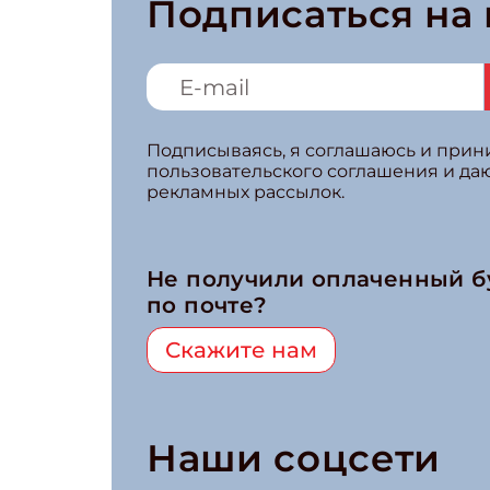
Подписаться на
Подписываясь, я соглашаюсь и при
пользовательского соглашения и да
рекламных рассылок.
Не получили оплаченный 
по почте?
Скажите нам
Наши соцсети