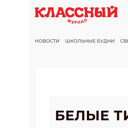
НОВОСТИ
ШКОЛЬНЫЕ БУДНИ
СВ
БЕЛЫЕ Т