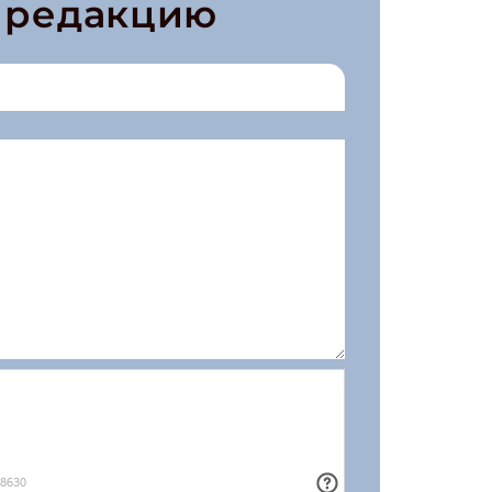
в редакцию