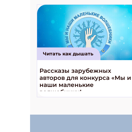
Читать как дышать
Рассказы зарубежных
авторов для конкурса «Мы и
наши маленькие
волшебники!»