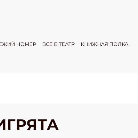
ЕЖИЙ НОМЕР
ВСЕ В ТЕАТР
КНИЖНАЯ ПОЛКА
ИГРЯТА