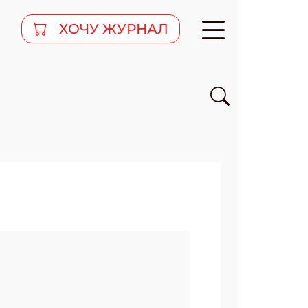
ХОЧУ ЖУРНАЛ