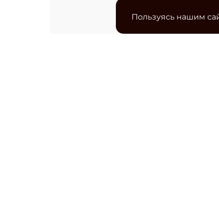
Пользуясь нашим сай