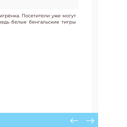
игрёнка. Посетители уже могут
ведь белые бенгальские тигры