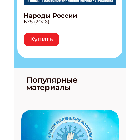
Народы России
№8 (2026)
Купить
Популярные
материалы