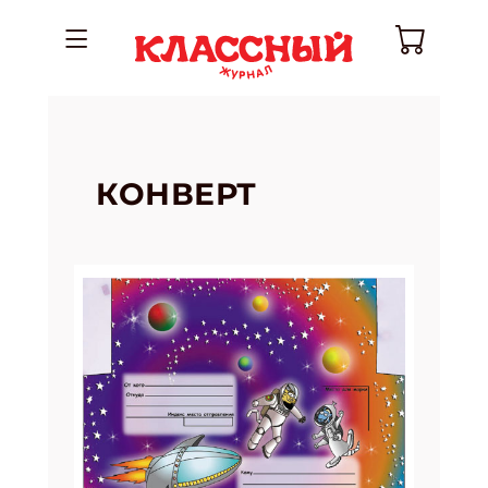
КОНВЕРТ