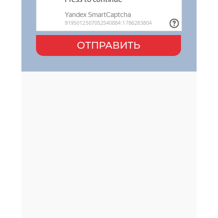
ОТПРАВИТЬ