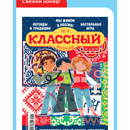
Свежий номер!