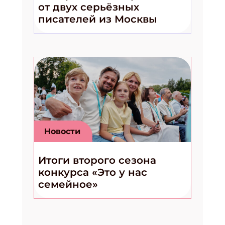
от двух серьёзных
ПОДПИСАТЬСЯ
писателей из Москвы
Новости
Итоги второго сезона
конкурса «Это у нас
семейное»