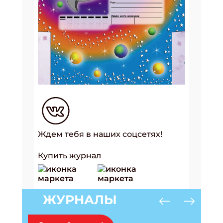
Ждем тебя в наших соцсетях!
Купить журнал
ЖУРНАЛЫ