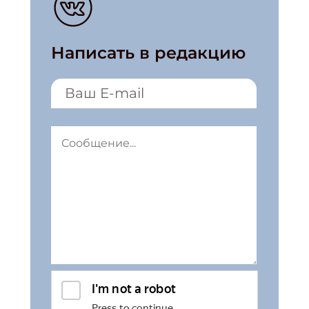
Написать в редакцию