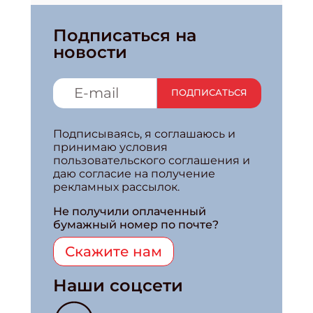
Подписаться на
новости
ПОДПИСАТЬСЯ
Подписываясь, я соглашаюсь и
принимаю условия
пользовательского соглашения и
даю согласие на получение
рекламных рассылок.
Не получили оплаченный
бумажный номер по почте?
Скажите нам
Наши соцсети