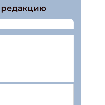
в редакцию