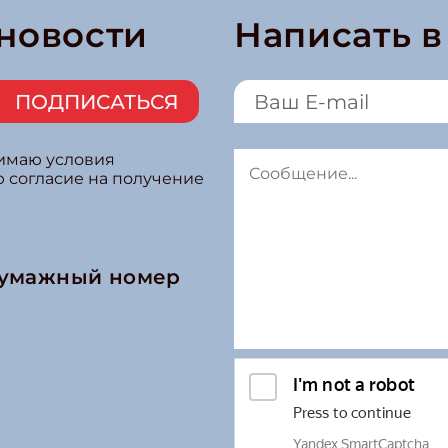
 новости
Написать 
ПОДПИСАТЬСЯ
нимаю условия
ю согласие на получение
бумажный номер