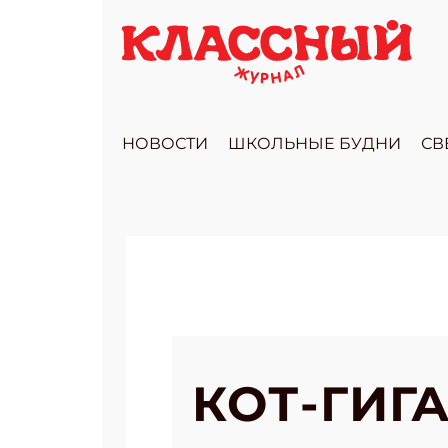
НОВОСТИ
ШКОЛЬНЫЕ БУДНИ
СВ
КОТ-ГИГ