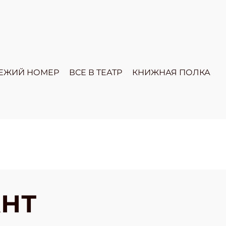
ЕЖИЙ НОМЕР
ВСЕ В ТЕАТР
КНИЖНАЯ ПОЛКА
АНТ