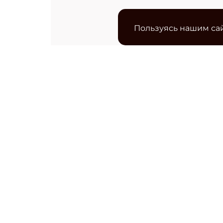
Пользуясь нашим сай