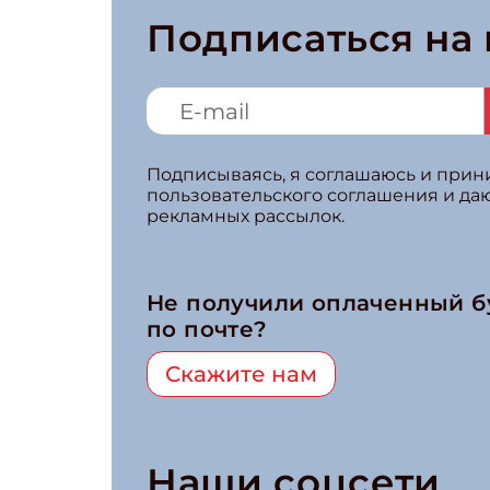
Подписаться на
Подписываясь, я соглашаюсь и при
пользовательского соглашения и да
рекламных рассылок.
Не получили оплаченный 
по почте?
Скажите нам
Наши соцсети