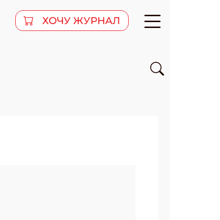
ХОЧУ ЖУРНАЛ