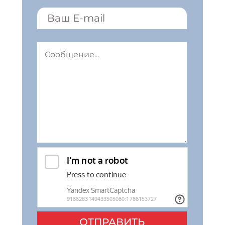
ОТПРАВИТЬ