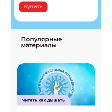
Купить
Популярные
материалы
Читать как дышать