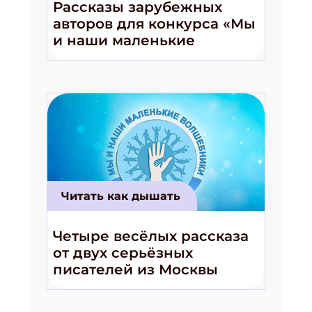
Рассказы зарубежных
авторов для конкурса «Мы
и наши маленькие
волшебники!»
Читать как дышать
Четыре весёлых рассказа
от двух серьёзных
писателей из Москвы