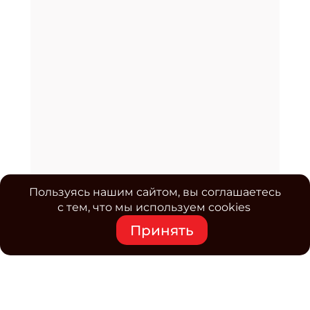
Пользуясь нашим сайтом, вы соглашаетесь
с тем, что мы используем cookies
Принять