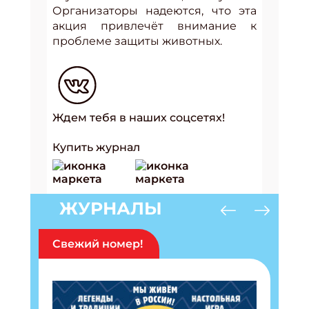
Организаторы надеются, что эта
акция привлечёт внимание к
проблеме защиты животных.
Ждем тебя в наших соцсетях!
Купить журнал
ЖУРНАЛЫ
Свежий номер!