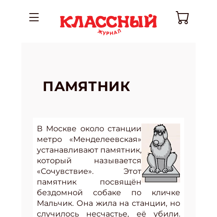
ПАМЯТНИК
В Москве около станции
метро «Менделеевская»
устанавливают памятник,
который называется
«Сочувствие». Этот
памятник посвящён
бездомной собаке по кличке
Мальчик. Она жила на станции, но
случилось несчастье, её убили.