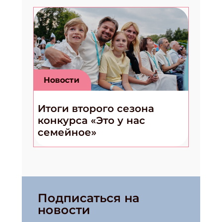
Новости
Итоги второго сезона
конкурса «Это у нас
семейное»
Подписаться на
новости