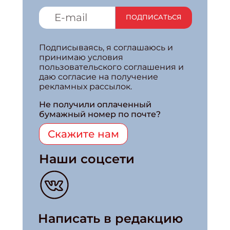
ПОДПИСАТЬСЯ
Подписываясь, я соглашаюсь и
принимаю условия
пользовательского соглашения и
даю согласие на получение
рекламных рассылок.
Не получили оплаченный
бумажный номер по почте?
Скажите нам
Наши соцсети
Написать в редакцию