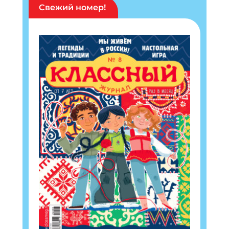
Свежий номер!