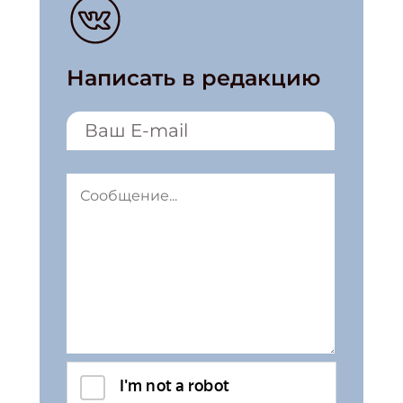
Написать в редакцию