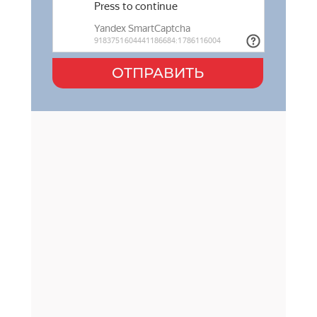
ОТПРАВИТЬ