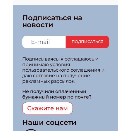
Подписаться на
новости
ПОДПИСАТЬСЯ
Подписываясь, я соглашаюсь и
принимаю условия
пользовательского соглашения и
даю согласие на получение
рекламных рассылок.
Не получили оплаченный
бумажный номер по почте?
Скажите нам
Наши соцсети