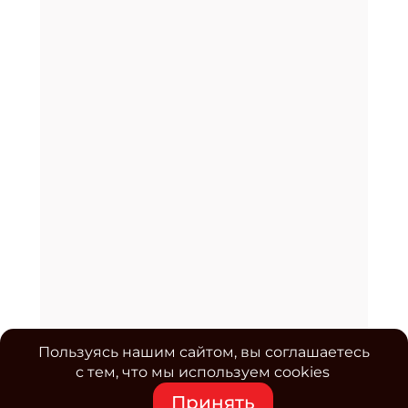
Пользуясь нашим сайтом, вы соглашаетесь
с тем, что мы используем cookies
Принять