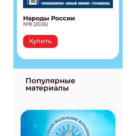
Народы России
№8 (2026)
Купить
Популярные
материалы