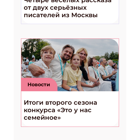
от двух серьёзных
писателей из Москвы
Новости
Итоги второго сезона
конкурса «Это у нас
семейное»