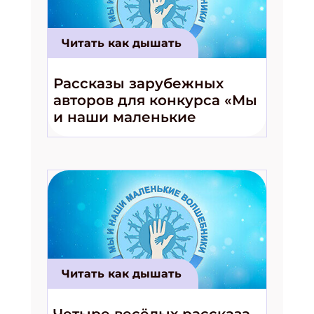
Читать как дышать
Рассказы зарубежных
авторов для конкурса «Мы
и наши маленькие
волшебники!»
Читать как дышать
Четыре весёлых рассказа