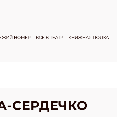
ЕЖИЙ НОМЕР
ВСЕ В ТЕАТР
КНИЖНАЯ ПОЛКА
А-СЕРДЕЧКО