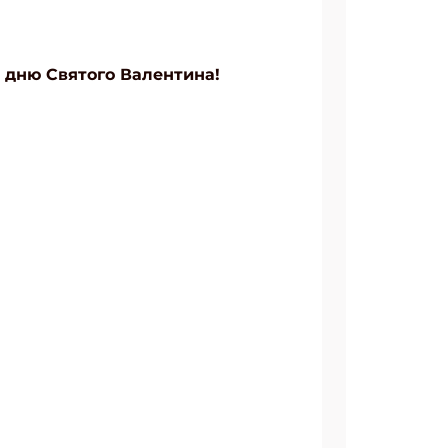
 дню Святого Валентина!