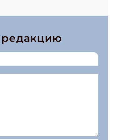
в редакцию