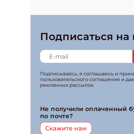
Подписаться на
Подписываясь, я соглашаюсь и при
пользовательского соглашения и да
рекламных рассылок.
Не получили оплаченный 
по почте?
Скажите нам