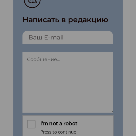
Написать в редакцию