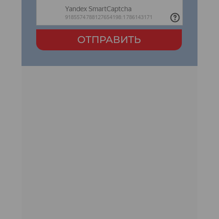
ОТПРАВИТЬ