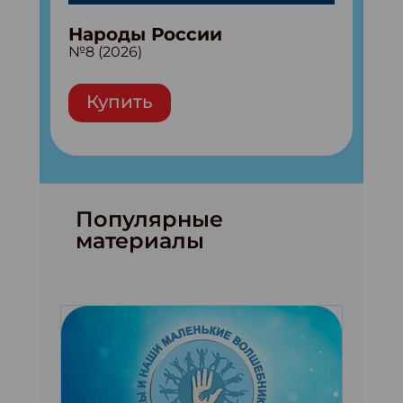
Народы России
№8 (2026)
Купить
Популярные
материалы