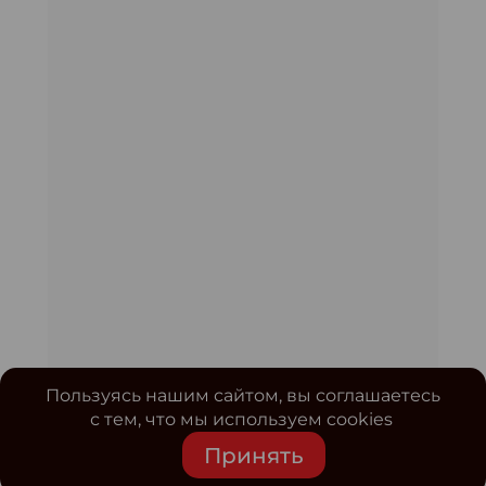
Пользуясь нашим сайтом, вы соглашаетесь
с тем, что мы используем cookies
Принять