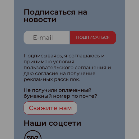
Подписаться на
новости
ПОДПИСАТЬСЯ
Подписываясь, я соглашаюсь и
принимаю условия
пользовательского соглашения и
даю согласие на получение
рекламных рассылок.
Не получили оплаченный
бумажный номер по почте?
Скажите нам
Наши соцсети