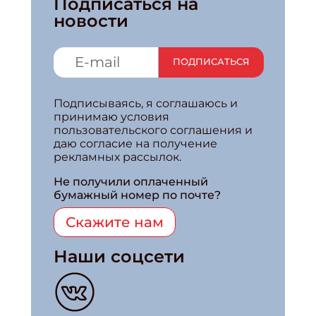
Подписаться на
новости
ПОДПИСАТЬСЯ
Подписываясь, я соглашаюсь и
принимаю условия
пользовательского соглашения и
даю согласие на получение
рекламных рассылок.
Не получили оплаченный
бумажный номер по почте?
Скажите нам
Наши соцсети