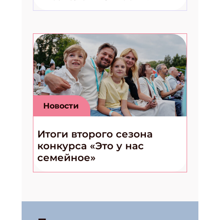
Новости
Итоги второго сезона
конкурса «Это у нас
семейное»