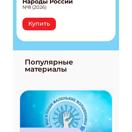
Народы России
№8 (2026)
Купить
Популярные
материалы