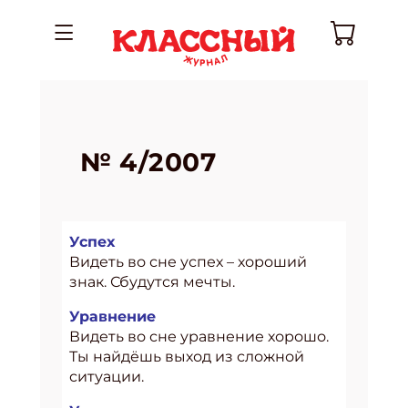
№ 4/2007
Успех
Видеть во сне успех – хороший
знак. Сбудутся мечты.
Уравнение
Видеть во сне уравнение хорошо.
Ты найдёшь выход из сложной
ситуации.