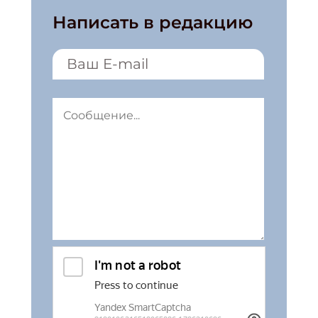
Написать в редакцию