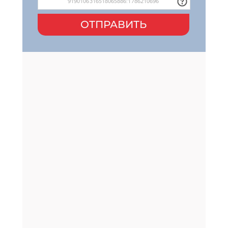
ОТПРАВИТЬ