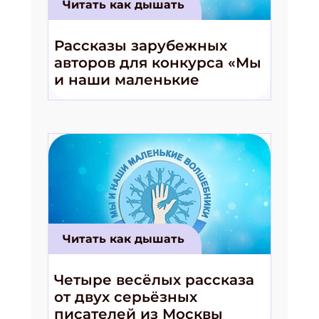
Читать как дышать
Рассказы зарубежных
авторов для конкурса «Мы
и наши маленькие
волшебники!»
Читать как дышать
Четыре весёлых рассказа
от двух серьёзных
писателей из Москвы