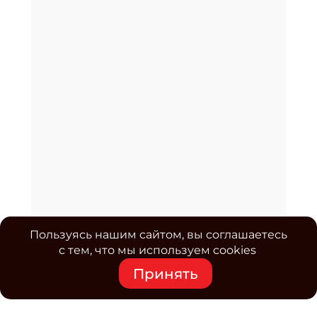
Пользуясь нашим сайтом, вы соглашаетесь
с тем, что мы используем cookies
Принять