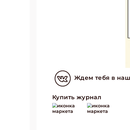
Ждем тебя в наш
Купить журнал