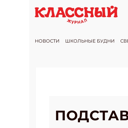
НОВОСТИ
ШКОЛЬНЫЕ БУДНИ
СВ
ПОДСТАВ