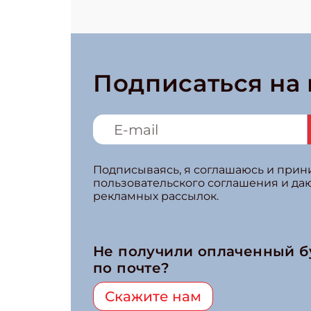
Подписаться на
Подписываясь, я соглашаюсь и при
пользовательского соглашения и да
рекламных рассылок.
Не получили оплаченный 
по почте?
Скажите нам