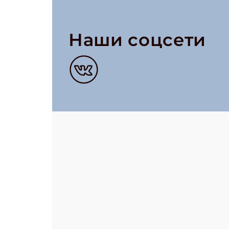
Наши соцсети