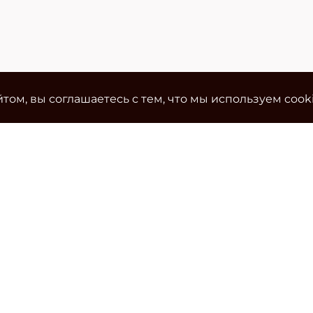
том, вы соглашаетесь с тем, что мы используем cook
Ко