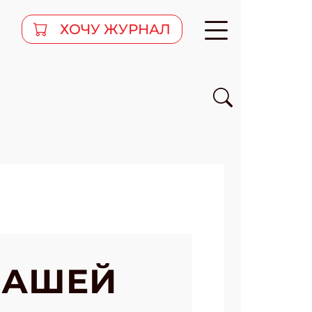
ХОЧУ ЖУРНАЛ
ДАШЕЙ