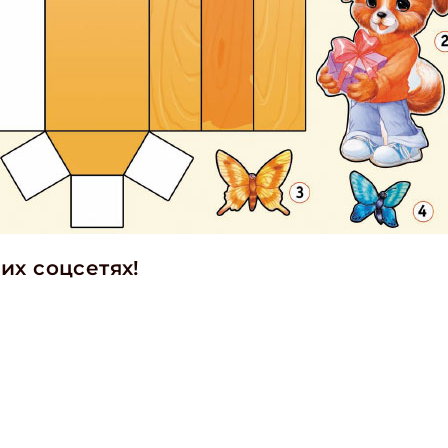
их соцсетях!