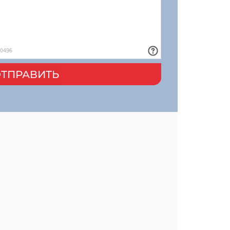
ТПРАВИТЬ