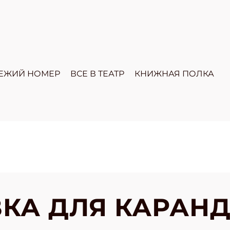
ЕЖИЙ НОМЕР
ВСЕ В ТЕАТР
КНИЖНАЯ ПОЛКА
КА ДЛЯ КАРАН