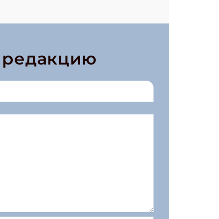
в редакцию