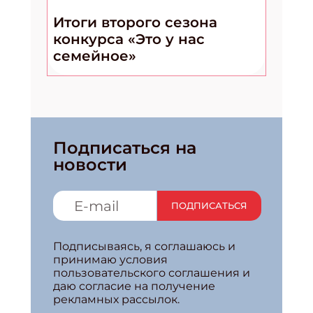
Итоги второго сезона
конкурса «Это у нас
семейное»
Подписаться на
новости
ПОДПИСАТЬСЯ
Подписываясь, я соглашаюсь и
принимаю условия
пользовательского соглашения и
даю согласие на получение
рекламных рассылок.