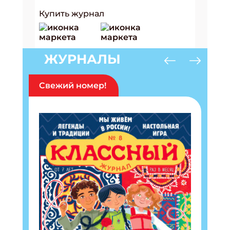
Купить журнал
ЖУРНАЛЫ
Свежий номер!