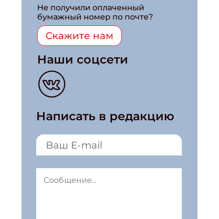
Не получили оплаченный
бумажный номер по почте?
Скажите нам
Наши соцсети
Написать в редакцию