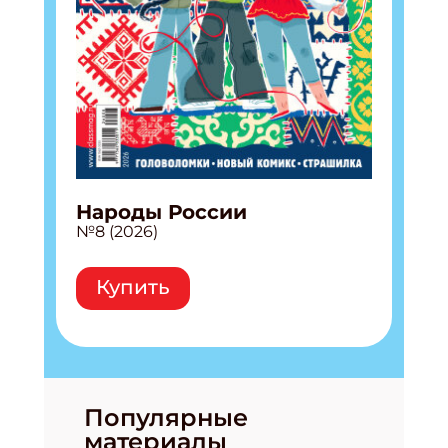
Народы России
№8 (2026)
Купить
Популярные
материалы