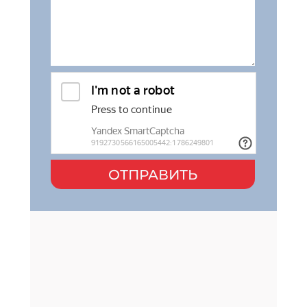
ОТПРАВИТЬ