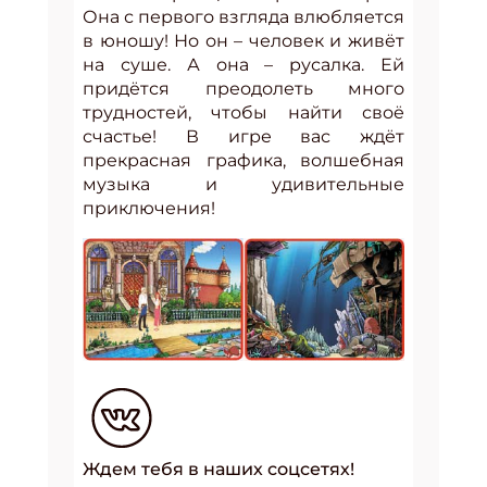
Она с первого взгляда влюбляется
в юношу! Но он – человек и живёт
на суше. А она – русалка. Ей
придётся преодолеть много
трудностей, чтобы найти своё
счастье! В игре вас ждёт
прекрасная графика, волшебная
музыка и удивительные
приключения!
Ждем тебя в наших соцсетях!