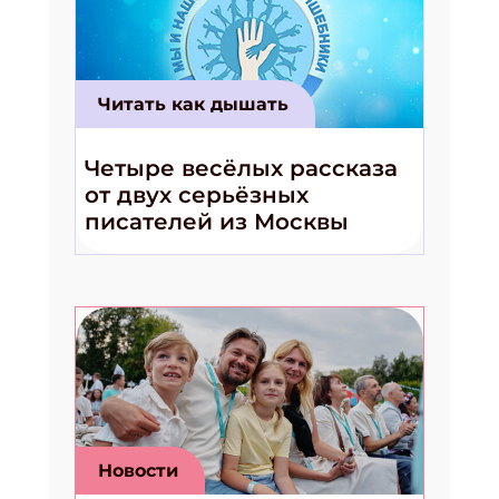
Читать как дышать
Четыре весёлых рассказа
от двух серьёзных
писателей из Москвы
Новости