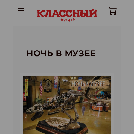
НОЧЬ В МУЗЕЕ