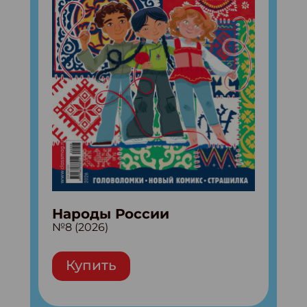
Народы России
№8 (2026)
Купить