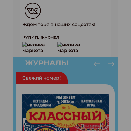
Ждем тебя в наших соцсетях!
Купить журнал
ЖУРНАЛЫ
Свежий номер!