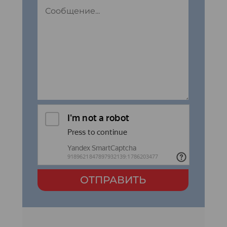
ОТПРАВИТЬ