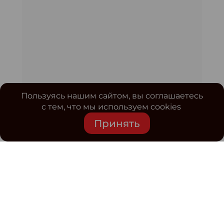
Пользуясь нашим сайтом, вы соглашаетесь
с тем, что мы используем cookies
Принять