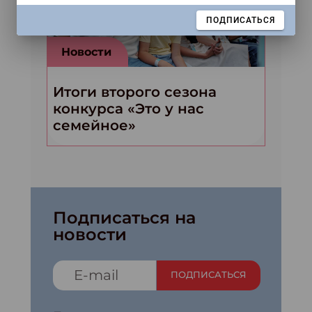
ЗАКРЫТЬ
ПОДПИСАТЬСЯ
Новости
Итоги второго сезона
конкурса «Это у нас
семейное»
Подписаться на
новости
ПОДПИСАТЬСЯ