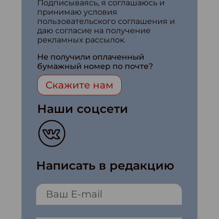
Подписываясь, я соглашаюсь и
принимаю условия
пользовательского соглашения и
даю согласие на получение
рекламных рассылок.
Не получили оплаченный
бумажный номер по почте?
Скажите нам
Наши соцсети
Написать в редакцию