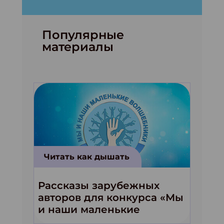
Популярные
материалы
Читать как дышать
Рассказы зарубежных
авторов для конкурса «Мы
и наши маленькие
волшебники!»