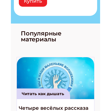
Купить
Популярные
материалы
Читать как дышать
Четыре весёлых рассказа