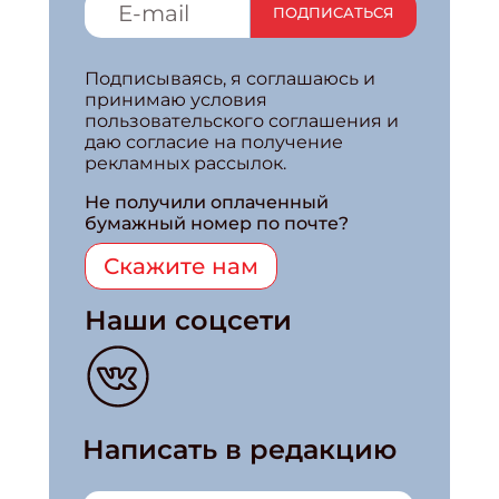
ПОДПИСАТЬСЯ
Подписываясь, я соглашаюсь и
принимаю условия
пользовательского соглашения и
даю согласие на получение
рекламных рассылок.
Не получили оплаченный
бумажный номер по почте?
Скажите нам
Наши соцсети
Написать в редакцию