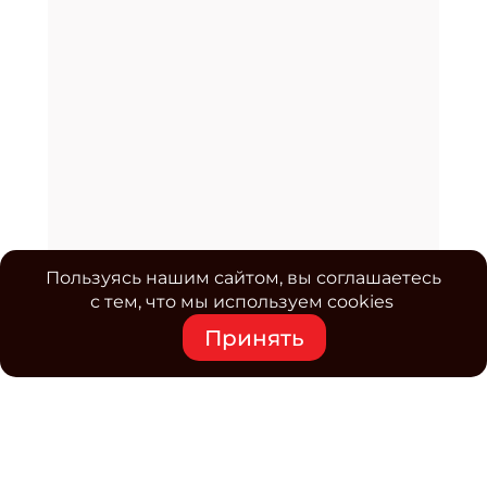
Пользуясь нашим сайтом, вы соглашаетесь
с тем, что мы используем cookies
Принять