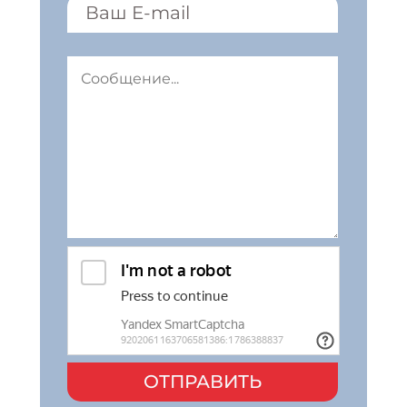
ОТПРАВИТЬ