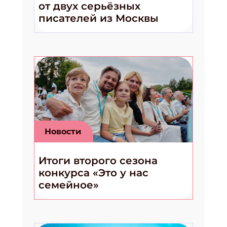
от двух серьёзных
писателей из Москвы
Новости
Итоги второго сезона
конкурса «Это у нас
семейное»