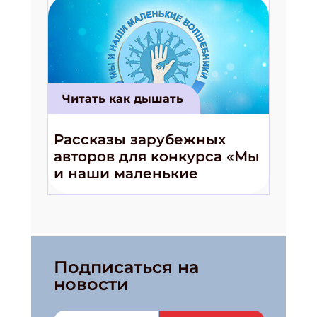
Читать как дышать
Рассказы зарубежных
авторов для конкурса «Мы
и наши маленькие
волшебники!»
Подписаться на
новости