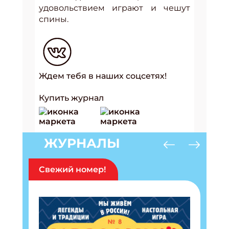
удовольствием играют и чешут
спины.
Ждем тебя в наших соцсетях!
Купить журнал
ЖУРНАЛЫ
Свежий номер!