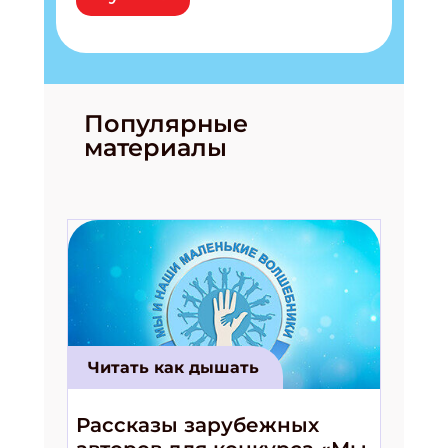
Популярные
материалы
Читать как дышать
Рассказы зарубежных