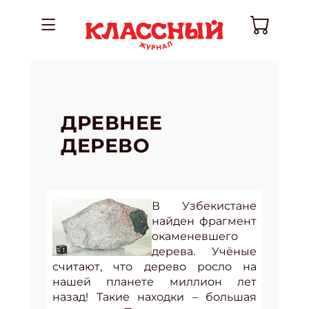
ДРЕВНЕЕ
ДЕРЕВО
В Узбекистане
найден фрагмент
окаменевшего
дерева. Учёные
считают, что дерево росло на
нашей планете миллион лет
назад! Такие находки – большая