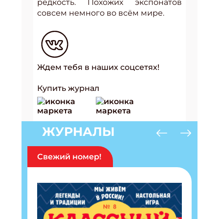
редкость. Похожих экспонатов
совсем немного во всём мире.
Ждем тебя в наших соцсетях!
Купить журнал
ЖУРНАЛЫ
Свежий номер!