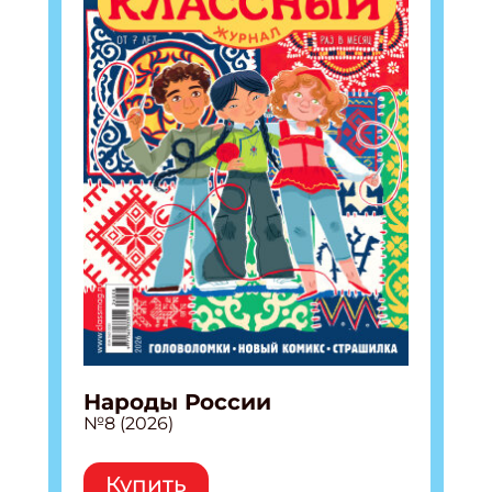
Народы России
№8 (2026)
Купить