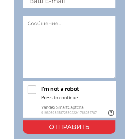
ОТПРАВИТЬ