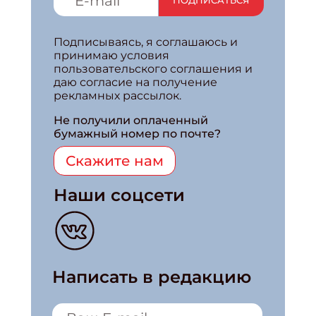
ПОДПИСАТЬСЯ
Подписываясь, я соглашаюсь и
принимаю условия
пользовательского соглашения и
даю согласие на получение
рекламных рассылок.
Не получили оплаченный
бумажный номер по почте?
Скажите нам
Наши соцсети
Написать в редакцию