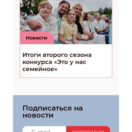
Новости
Итоги второго сезона
конкурса «Это у нас
семейное»
Подписаться на
новости