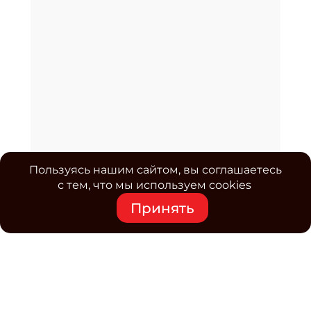
Пользуясь нашим сайтом, вы соглашаетесь
с тем, что мы используем cookies
Принять