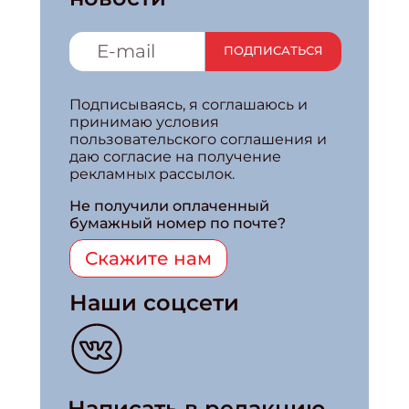
ПОДПИСАТЬСЯ
Подписываясь, я соглашаюсь и
принимаю условия
пользовательского соглашения и
даю согласие на получение
рекламных рассылок.
Не получили оплаченный
бумажный номер по почте?
Скажите нам
Наши соцсети
Написать в редакцию