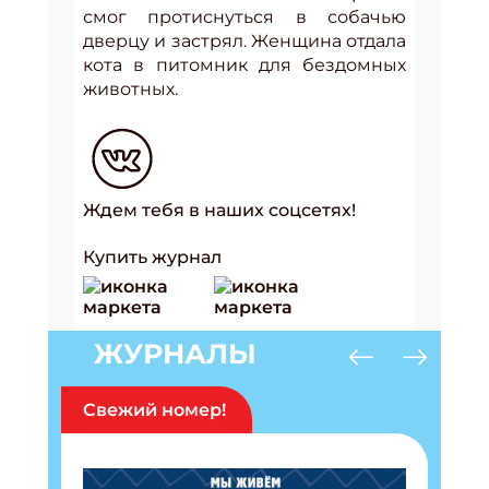
смог протиснуться в собачью
дверцу и застрял. Женщина отдала
кота в питомник для бездомных
животных.
Ждем тебя в наших соцсетях!
Купить журнал
ЖУРНАЛЫ
Свежий номер!