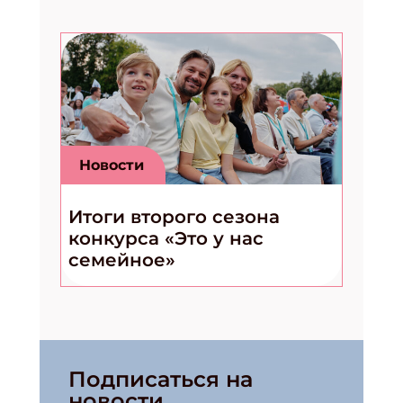
Новости
Итоги второго сезона
конкурса «Это у нас
семейное»
Подписаться на
новости