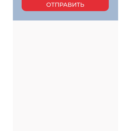
ОТПРАВИТЬ