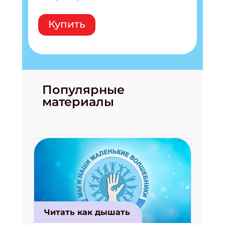
Купить
Популярные
материалы
Читать как дышать