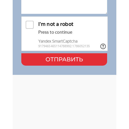
ОТПРАВИТЬ