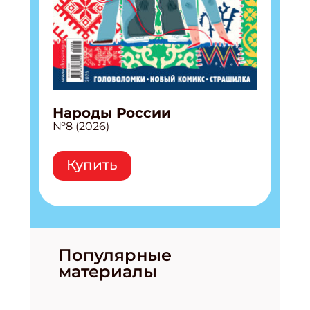
Народы России
№8 (2026)
Купить
Популярные
материалы