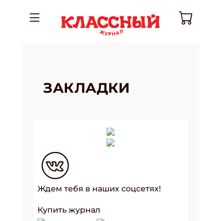
ЗАКЛАДКИ
Ждем тебя в наших соцсетях!
Купить журнал