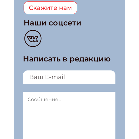
Скажите нам
Наши соцсети
Написать в редакцию