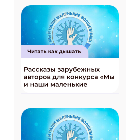
Читать как дышать
Рассказы зарубежных
авторов для конкурса «Мы
и наши маленькие
волшебники!»