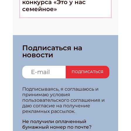
конкурса «Это у нас
семейное»
Подписаться на
новости
ПОДПИСАТЬСЯ
Подписываясь, я соглашаюсь и
принимаю условия
пользовательского соглашения и
даю согласие на получение
рекламных рассылок.
Не получили оплаченный
бумажный номер по почте?