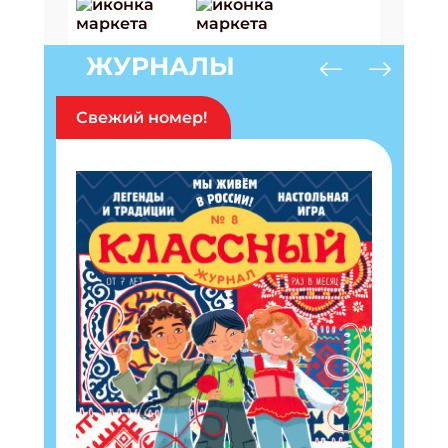
ЖУРНАЛЫ
Свежий номер!