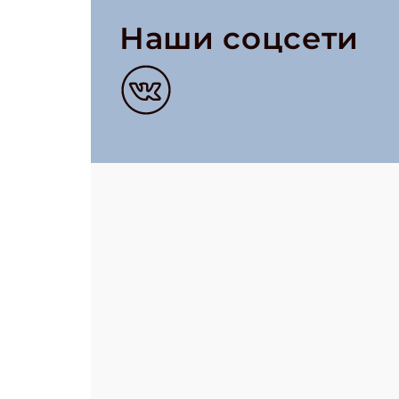
Наши соцсети