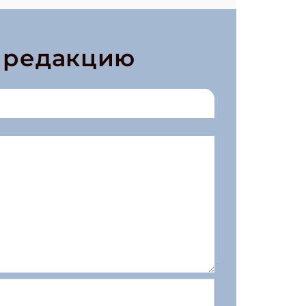
в редакцию