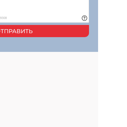
ТПРАВИТЬ