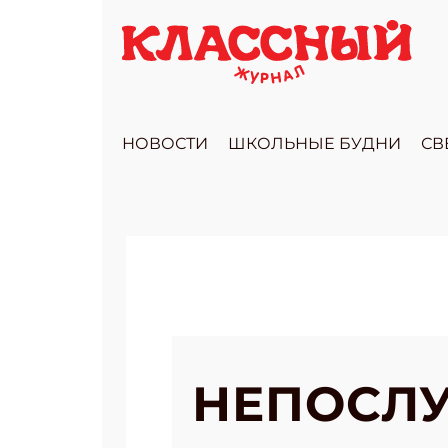
НОВОСТИ
ШКОЛЬНЫЕ БУДНИ
СВ
НЕПОСЛ