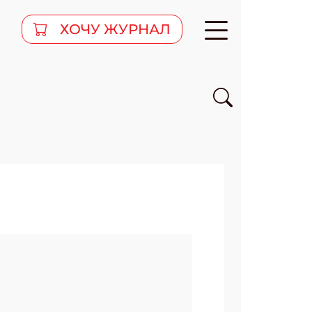
ХОЧУ ЖУРНАЛ