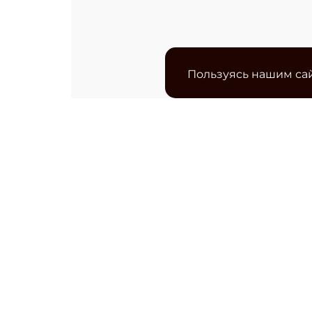
Пользуясь нашим сай