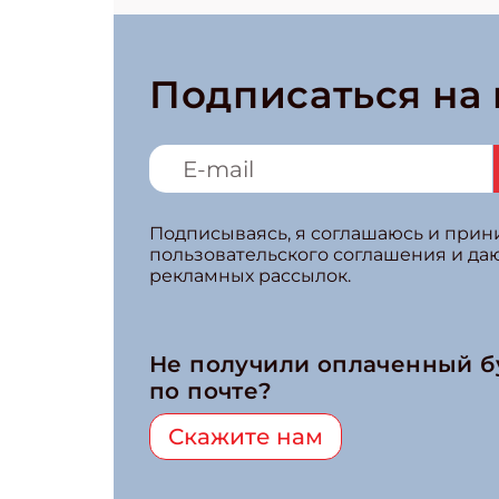
Подписаться на
Подписываясь, я соглашаюсь и при
пользовательского соглашения и да
рекламных рассылок.
Не получили оплаченный 
по почте?
Скажите нам