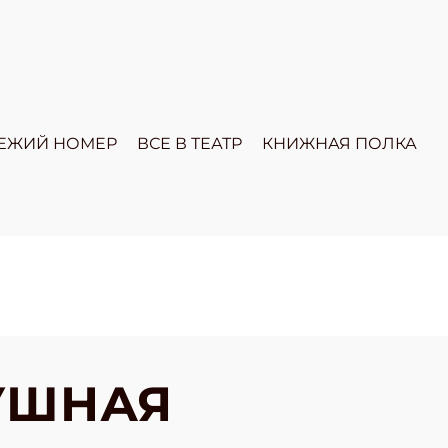
ЕЖИЙ НОМЕР
ВСЕ В ТЕАТР
КНИЖНАЯ ПОЛКА
УШНАЯ