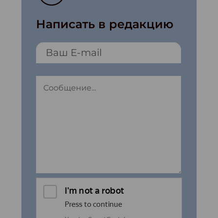
Написать в редакцию