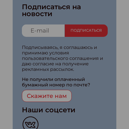
Подписаться на
новости
ПОДПИСАТЬСЯ
Подписываясь, я соглашаюсь и
принимаю условия
пользовательского соглашения и
даю согласие на получение
рекламных рассылок.
Не получили оплаченный
бумажный номер по почте?
Скажите нам
Наши соцсети