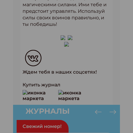
магическими силами. Ими тебе и
предстоит управлять. Используй
силы своих воинов правильно, и
ты победишь!
Ждем тебя в наших соцсетях!
Купить журнал
ЖУРНАЛЫ
Свежий номер!