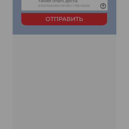
ОТПРАВИТЬ