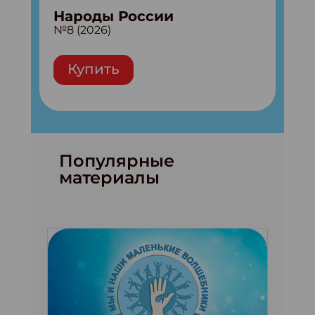
Народы России
№8 (2026)
Купить
Популярные
материалы