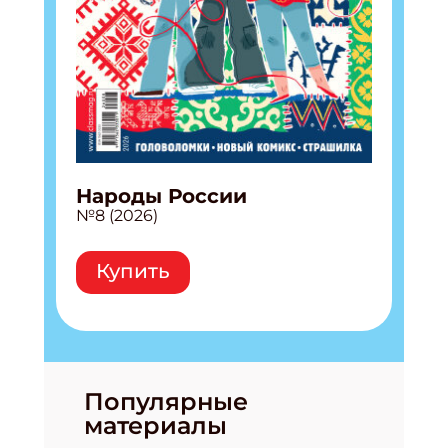
Народы России
№8 (2026)
Купить
Популярные
материалы