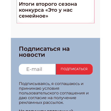
Итоги второго сезона
конкурса «Это у нас
семейное»
Подписаться на
новости
ПОДПИСАТЬСЯ
Подписываясь, я соглашаюсь и
принимаю условия
пользовательского соглашения и
даю согласие на получение
рекламных рассылок.