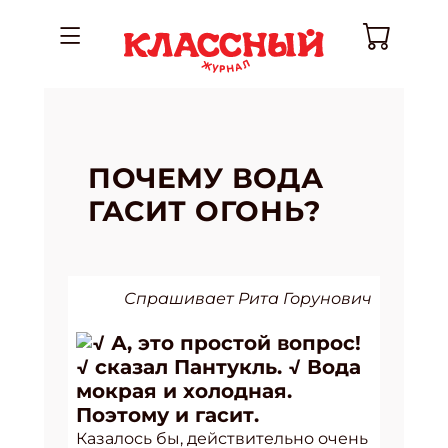
ПОЧЕМУ ВОДА
ГАСИТ ОГОНЬ?
Спрашивает Рита Горунович
√ А, это простой вопрос!
√ сказал Пантукль. √ Вода
мокрая и холодная.
Поэтому и гасит.
Казалось бы, действительно очень