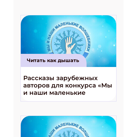
Читать как дышать
Рассказы зарубежных
авторов для конкурса «Мы
и наши маленькие
волшебники!»