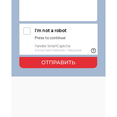
ОТПРАВИТЬ