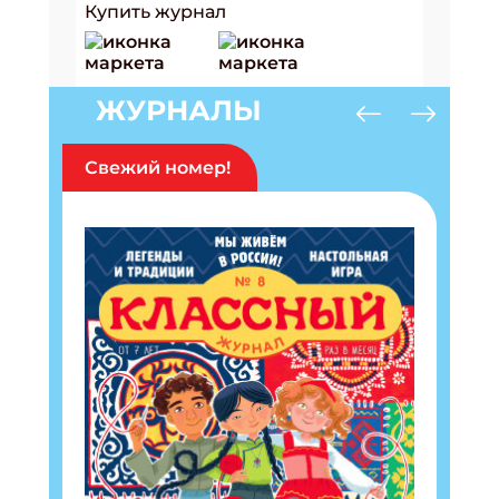
Купить журнал
ЖУРНАЛЫ
Свежий номер!