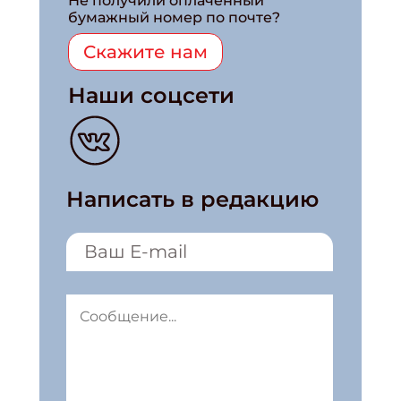
Не получили оплаченный
бумажный номер по почте?
Скажите нам
Наши соцсети
Написать в редакцию