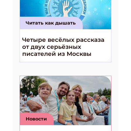
Читать как дышать
Четыре весёлых рассказа
от двух серьёзных
писателей из Москвы
Новости