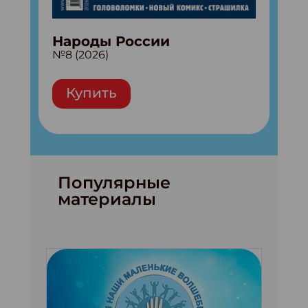
Народы России
№8 (2026)
Купить
Популярные
материалы