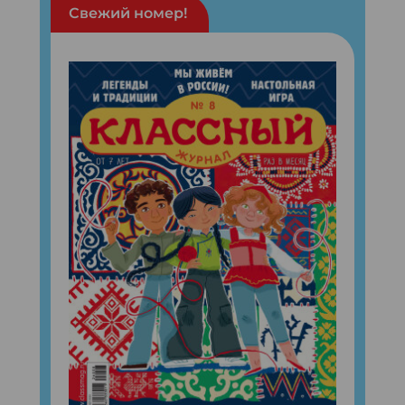
Свежий номер!