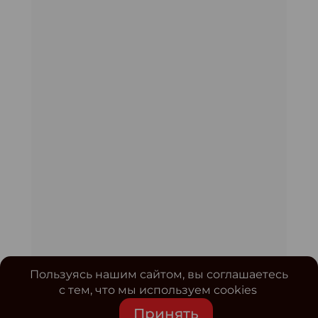
Пользуясь нашим сайтом, вы соглашаетесь
с тем, что мы используем cookies
Принять