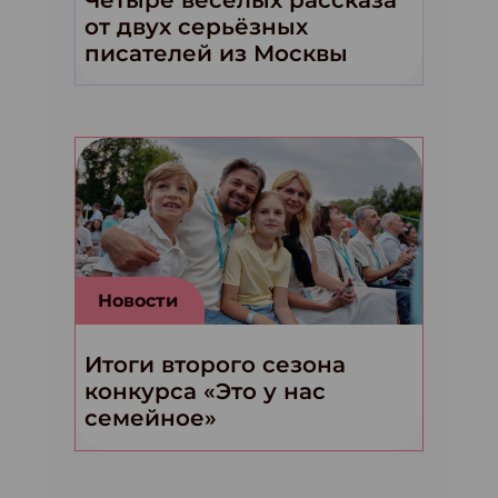
от двух серьёзных
писателей из Москвы
Новости
Итоги второго сезона
конкурса «Это у нас
семейное»