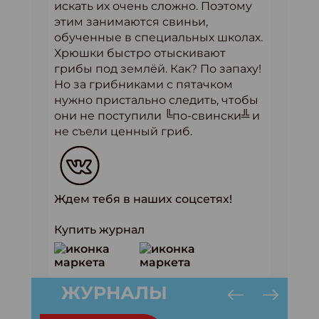
искать их очень сложно. Поэтому
этим занимаются свиньи,
обученные в специальных школах.
Хрюшки быстро отыскивают
грибы под землёй. Как? По запаху!
Но за грибниками с пятачком
нужно пристально следить, чтобы
они не поступили ╚по-свински╩ и
не съели ценный гриб.
Ждем тебя в наших соцсетях!
Купить журнал
ЖУРНАЛЫ