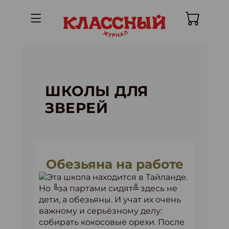
ШКОЛЫ ДЛЯ
ЗВЕРЕЙ
Обезьяна на работе
Эта школа находится в Тайланде.
Но ╚за партами сидят╩ здесь не
дети, а обезьяны. И учат их очень
важному и серьёзному делу:
собирать кокосовые орехи. После