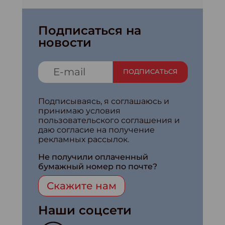
Подписаться на
новости
ПОДПИСАТЬСЯ
Подписываясь, я соглашаюсь и
принимаю условия
пользовательского соглашения и
даю согласие на получение
рекламных рассылок.
Не получили оплаченный
бумажный номер по почте?
Скажите нам
Наши соцсети