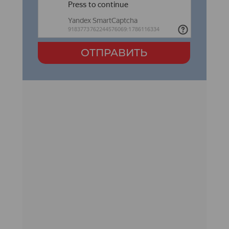
ОТПРАВИТЬ