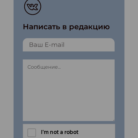
Написать в редакцию