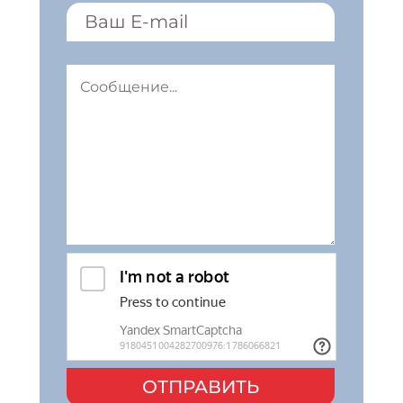
ОТПРАВИТЬ