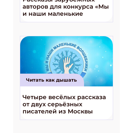
авторов для конкурса «Мы
и наши маленькие
волшебники!»
Читать как дышать
Четыре весёлых рассказа
от двух серьёзных
писателей из Москвы