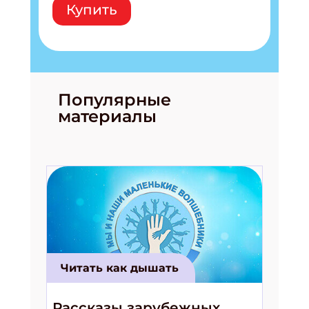
Купить
Популярные
материалы
Читать как дышать
Рассказы зарубежных