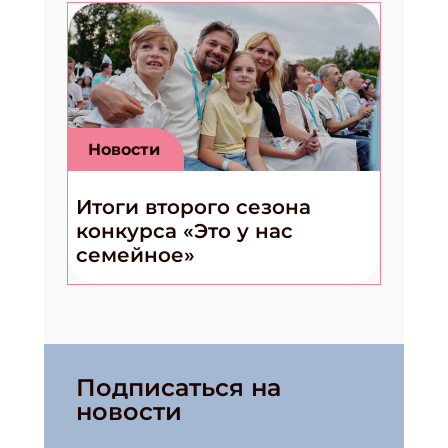
Новости
Итоги второго сезона
конкурса «Это у нас
семейное»
Подписаться на
новости