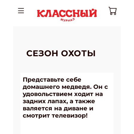
СЕЗОН ОХОТЫ
Представьте себе
домашнего медведя. Он с
удовольствием ходит на
задних лапах, а также
валяется на диване и
смотрит телевизор!