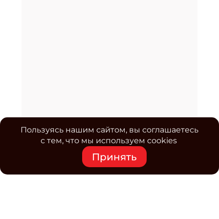
Пользуясь нашим сайтом, вы соглашаетесь
с тем, что мы используем cookies
Принять