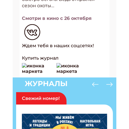
сезон охоты…
Смотри в кино с 26 октября
Ждем тебя в наших соцсетях!
Купить журнал
ЖУРНАЛЫ
Свежий номер!