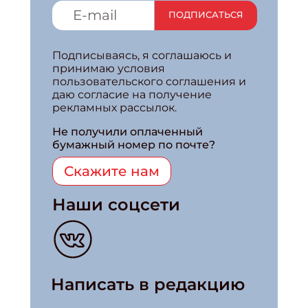
ПОДПИСАТЬСЯ
Подписываясь, я соглашаюсь и
принимаю условия
пользовательского соглашения и
даю согласие на получение
рекламных рассылок.
Не получили оплаченный
бумажный номер по почте?
Скажите нам
Наши соцсети
Написать в редакцию