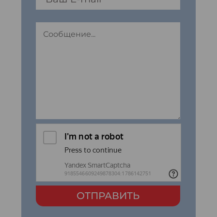
ОТПРАВИТЬ