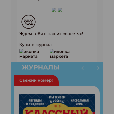
Ждем тебя в наших соцсетях!
Купить журнал
ЖУРНАЛЫ
Свежий номер!