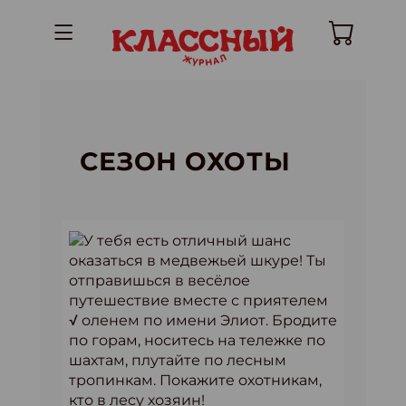
СЕЗОН ОХОТЫ
У тебя есть отличный шанс
оказаться в медвежьей шкуре! Ты
отправишься в весёлое
путешествие вместе с приятелем
√ оленем по имени Элиот. Бродите
по горам, носитесь на тележке по
шахтам, плутайте по лесным
тропинкам. Покажите охотникам,
кто в лесу хозяин!