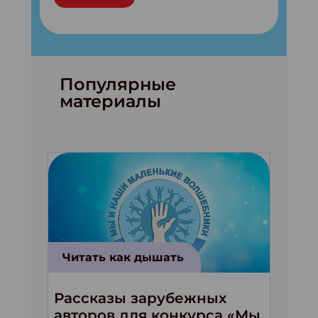
Популярные
материалы
Читать как дышать
Рассказы зарубежных
авторов для конкурса «Мы