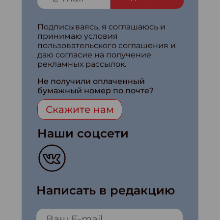
Подписываясь, я соглашаюсь и
принимаю условия
пользовательского соглашения и
даю согласие на получение
рекламных рассылок.
Не получили оплаченный
бумажный номер по почте?
Скажите нам
Наши соцсети
Написать в редакцию