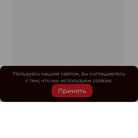
Пользуясь нашим сайтом, вы соглашаетесь
с тем, что мы используем cookies
Принять