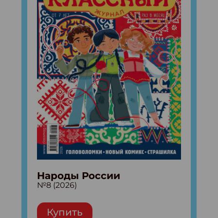
Народы России
№8 (2026)
Купить