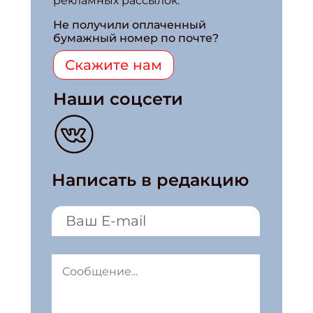
рекламных рассылок.
Не получили оплаченный
бумажный номер по почте?
Скажите нам
Наши соцсети
Написать в редакцию