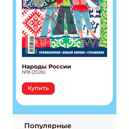
Народы России
№8 (2026)
Купить
Популярные