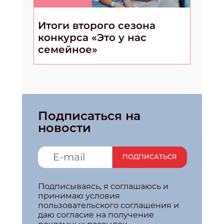
Итоги второго сезона
конкурса «Это у нас
семейное»
Подписаться на
новости
ПОДПИСАТЬСЯ
Подписываясь, я соглашаюсь и
принимаю условия
пользовательского соглашения и
даю согласие на получение