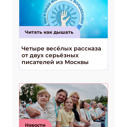
Читать как дышать
Четыре весёлых рассказа
от двух серьёзных
писателей из Москвы
Новости