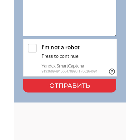
ОТПРАВИТЬ