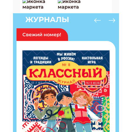
ЖУРНАЛЫ
Свежий номер!