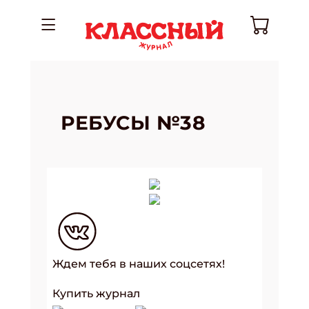
РЕБУСЫ №38
Ждем тебя в наших соцсетях!
Купить журнал