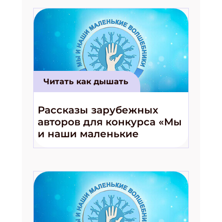
Читать как дышать
Рассказы зарубежных
авторов для конкурса «Мы
и наши маленькие
волшебники!»