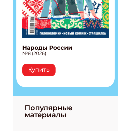
Народы России
№8 (2026)
Купить
Популярные
материалы