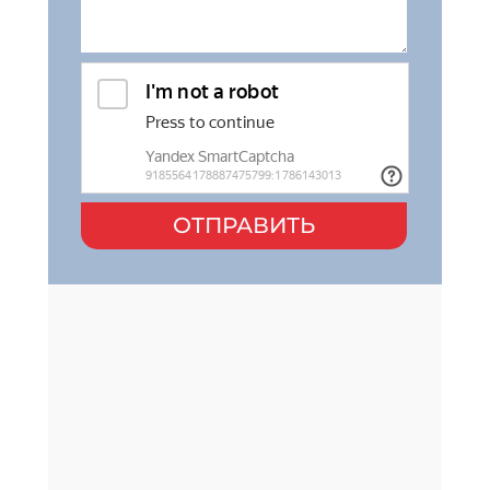
ОТПРАВИТЬ