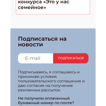
конкурса «Это у нас
семейное»
Подписаться на
новости
ПОДПИСАТЬСЯ
Подписываясь, я соглашаюсь и
принимаю условия
пользовательского соглашения и
даю согласие на получение
рекламных рассылок.
Не получили оплаченный
бумажный номер по почте?