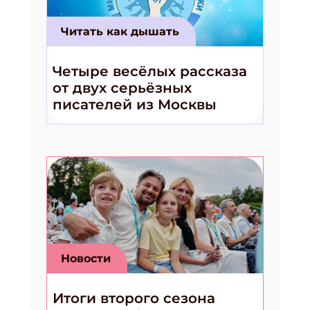
Читать как дышать
Четыре весёлых рассказа
от двух серьёзных
писателей из Москвы
Новости
Итоги второго сезона