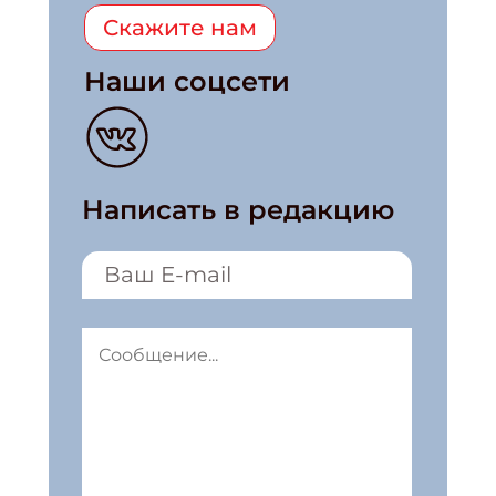
Скажите нам
Наши соцсети
Написать в редакцию