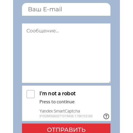
ОТПРАВИТЬ