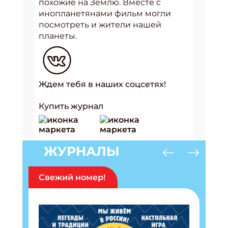
похожие на Землю. Вместе с
инопланетянами фильм могли
посмотреть и жители нашей
планеты.
Ждем тебя в наших соцсетях!
Купить журнал
ЖУРНАЛЫ
Свежий номер!