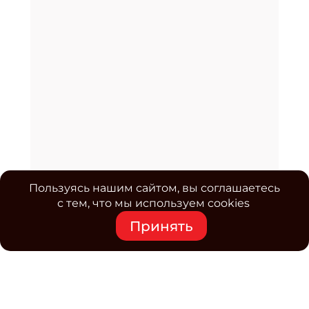
Пользуясь нашим сайтом, вы соглашаетесь
с тем, что мы используем cookies
Принять