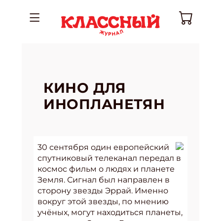
КИНО ДЛЯ
ИНОПЛАНЕТЯН
30 сентября один европейский
спутниковый телеканал передал в
космос фильм о людях и планете
Земля. Сигнал был направлен в
сторону звезды Эррай. Именно
вокруг этой звезды, по мнению
учёных, могут находиться планеты,