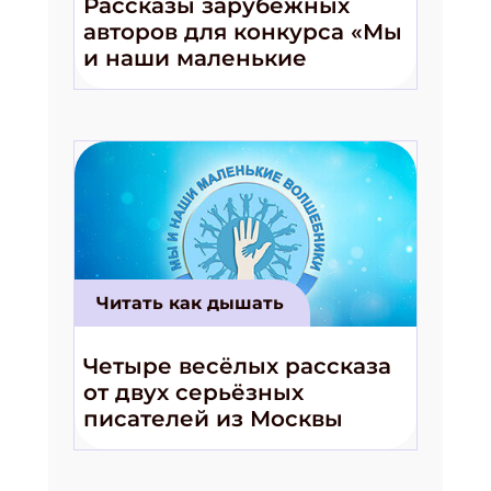
Рассказы зарубежных
авторов для конкурса «Мы
и наши маленькие
волшебники!»
Читать как дышать
Четыре весёлых рассказа
от двух серьёзных
писателей из Москвы