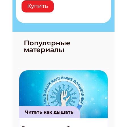
Купить
Популярные
материалы
Читать как дышать