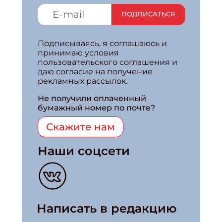
ПОДПИСАТЬСЯ
Подписываясь, я соглашаюсь и
принимаю условия
пользовательского соглашения и
даю согласие на получение
рекламных рассылок.
Не получили оплаченный
бумажный номер по почте?
Скажите нам
Наши соцсети
Написать в редакцию