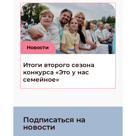
Новости
Итоги второго сезона
конкурса «Это у нас
семейное»
Подписаться на
новости