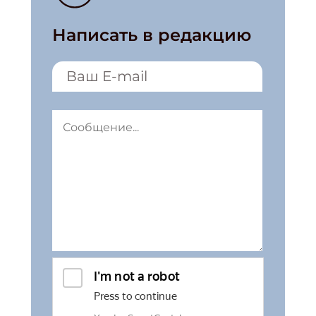
Написать в редакцию