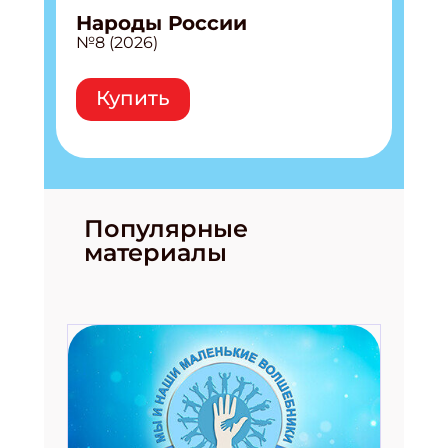
Народы России
№8 (2026)
Купить
Популярные
материалы