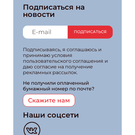
Подписаться на
новости
ПОДПИСАТЬСЯ
Подписываясь, я соглашаюсь и
принимаю условия
пользовательского соглашения и
даю согласие на получение
рекламных рассылок.
Не получили оплаченный
бумажный номер по почте?
Скажите нам
Наши соцсети