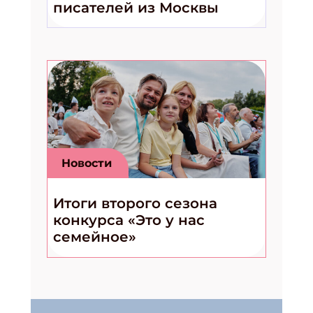
писателей из Москвы
Новости
Итоги второго сезона
конкурса «Это у нас
семейное»