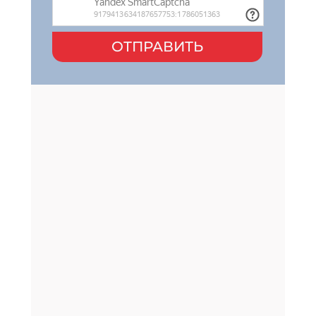
ОТПРАВИТЬ