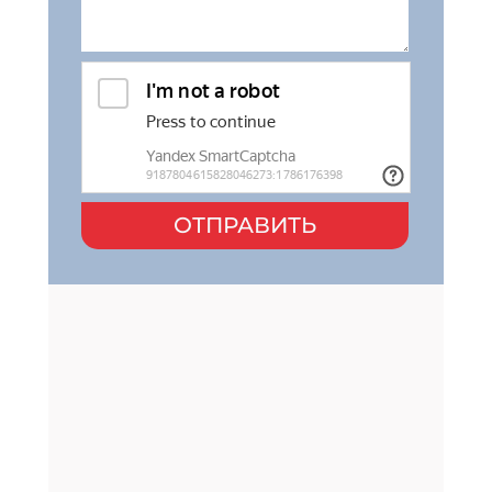
ОТПРАВИТЬ