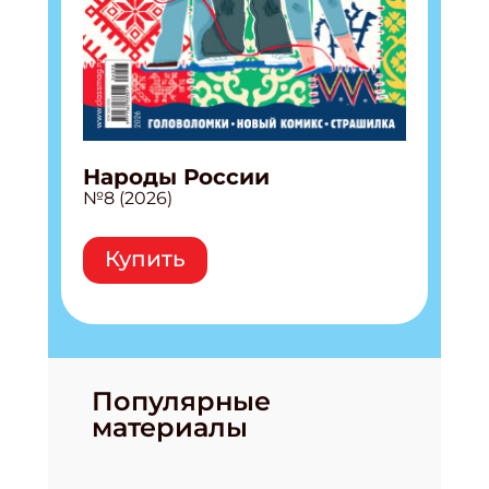
Народы России
№8 (2026)
Купить
Популярные
материалы