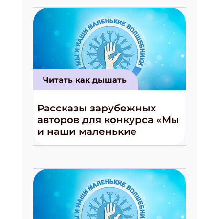
Читать как дышать
Рассказы зарубежных
авторов для конкурса «Мы
и наши маленькие
волшебники!»