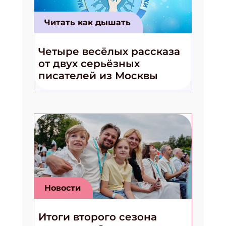
Читать как дышать
Четыре весёлых рассказа
от двух серьёзных
писателей из Москвы
Новости
Итоги второго сезона