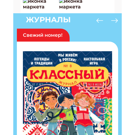
ЖУРНАЛЫ
Свежий номер!