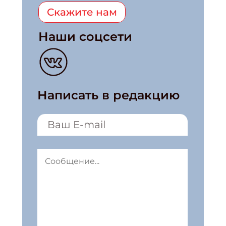
Скажите нам
Наши соцсети
Написать в редакцию