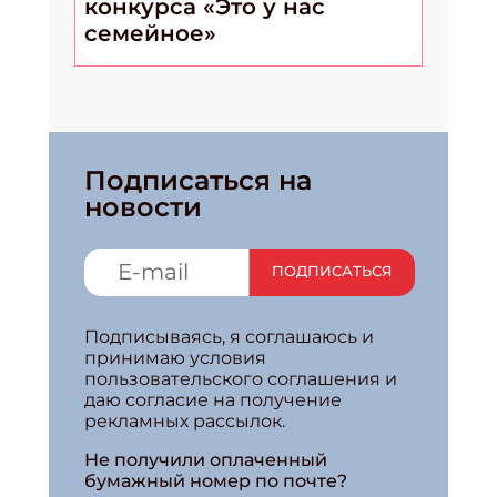
конкурса «Это у нас
семейное»
Подписаться на
новости
ПОДПИСАТЬСЯ
Подписываясь, я соглашаюсь и
принимаю условия
пользовательского соглашения и
даю согласие на получение
рекламных рассылок.
Не получили оплаченный
бумажный номер по почте?