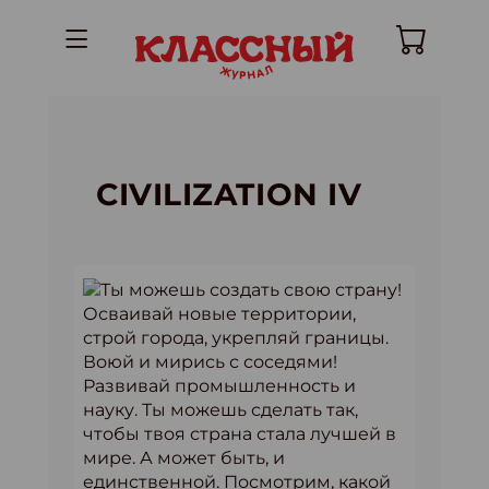
CIVILIZATION IV
Ты можешь создать свою страну!
Осваивай новые территории,
строй города, укрепляй границы.
Воюй и мирись с соседями!
Развивай промышленность и
науку. Ты можешь сделать так,
чтобы твоя страна стала лучшей в
мире. А может быть, и
единственной. Посмотрим, какой