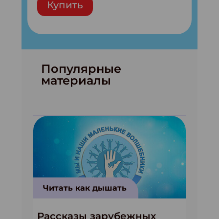
Купить
Популярные
материалы
Читать как дышать
Рассказы зарубежных