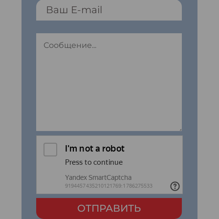
ОТПРАВИТЬ