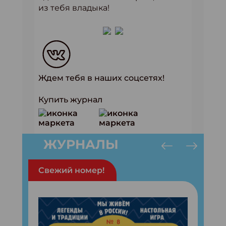
из тебя владыка!
Ждем тебя в наших соцсетях!
Купить журнал
ЖУРНАЛЫ
Свежий номер!