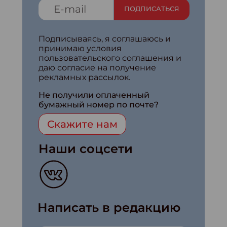
ПОДПИСАТЬСЯ
Подписываясь, я соглашаюсь и
принимаю условия
пользовательского соглашения и
даю согласие на получение
рекламных рассылок.
Не получили оплаченный
бумажный номер по почте?
Скажите нам
Наши соцсети
Написать в редакцию