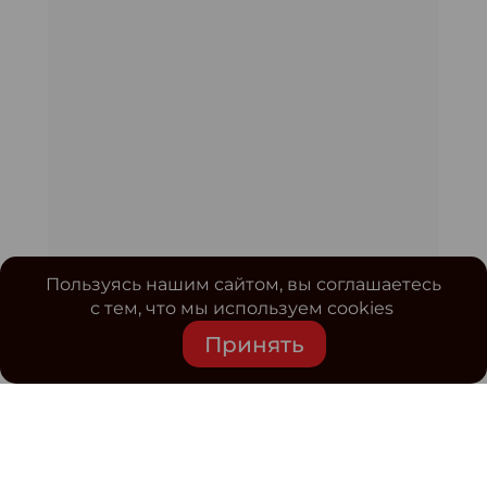
Пользуясь нашим сайтом, вы соглашаетесь
с тем, что мы используем cookies
Принять