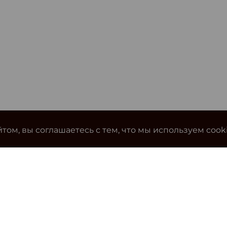
том, вы соглашаетесь с тем, что мы используем cook