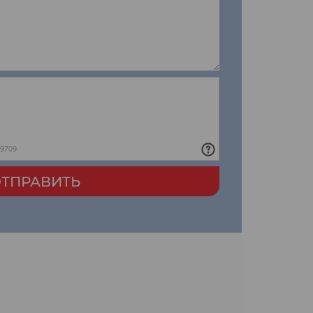
ТПРАВИТЬ