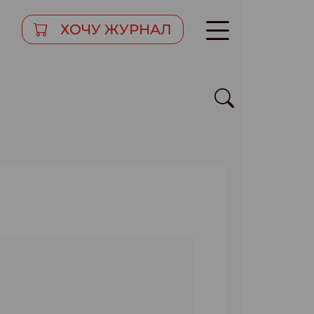
ХОЧУ ЖУРНАЛ