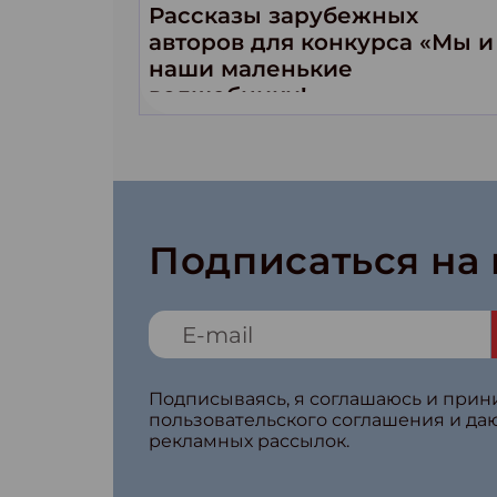
Рассказы зарубежных
авторов для конкурса «Мы и
наши маленькие
волшебники!»
Подписаться на
Подписываясь, я соглашаюсь и при
пользовательского соглашения и да
рекламных рассылок.