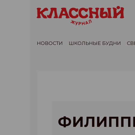
НОВОСТИ
ШКОЛЬНЫЕ БУДНИ
СВ
ФИЛИПП