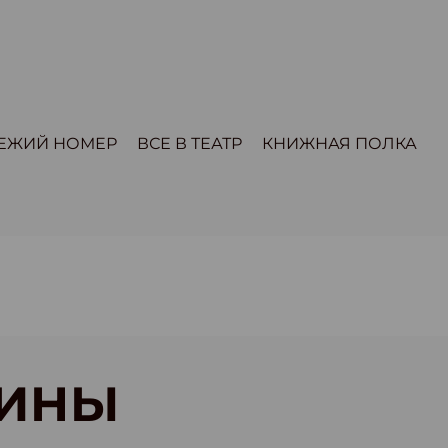
ЕЖИЙ НОМЕР
ВСЕ В ТЕАТР
КНИЖНАЯ ПОЛКА
ИНЫ