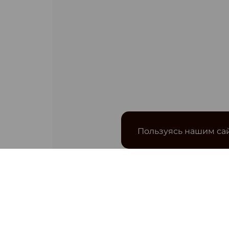
Пользуясь нашим сай