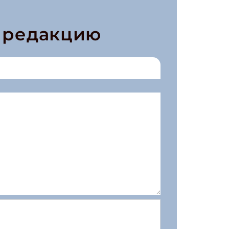
в редакцию