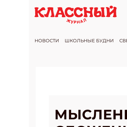
НОВОСТИ
ШКОЛЬНЫЕ БУДНИ
СВ
МЫСЛЕН