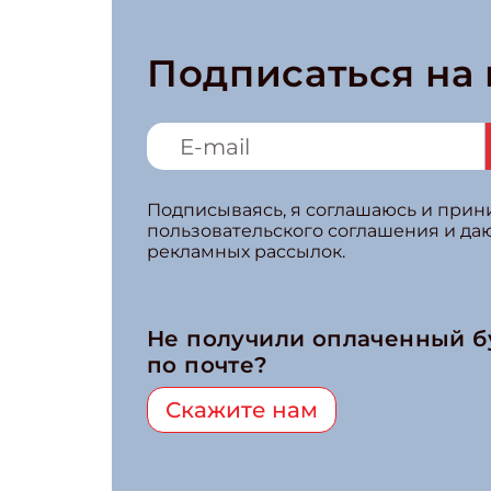
Подписаться на
Подписываясь, я соглашаюсь и при
пользовательского соглашения и да
рекламных рассылок.
Не получили оплаченный 
по почте?
Скажите нам