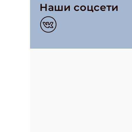
Наши соцсети