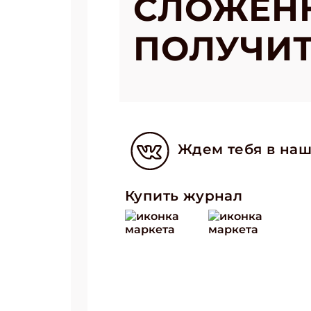
СЛОЖЕНН
ПОЛУЧИТ
Ждем тебя в наш
Купить журнал