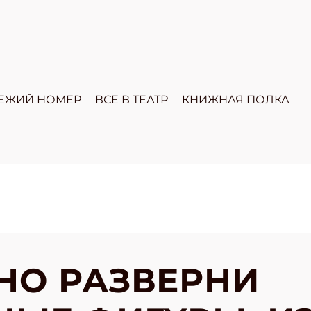
ЕЖИЙ НОМЕР
ВСЕ В ТЕАТР
КНИЖНАЯ ПОЛКА
НО РАЗВЕРНИ