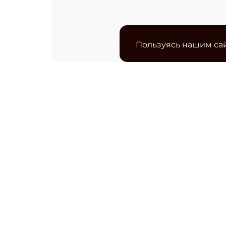
Пользуясь нашим сай