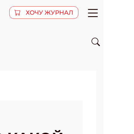
ХОЧУ ЖУРНАЛ