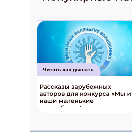
Читать как дышать
Рассказы зарубежных
авторов для конкурса «Мы и
наши маленькие
волшебники!»