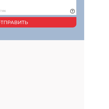
ТПРАВИТЬ