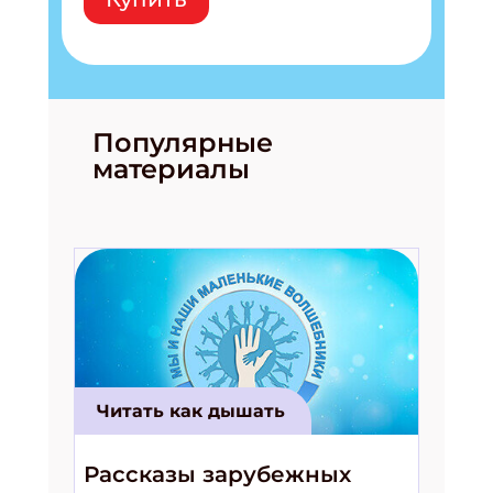
Популярные
материалы
Читать как дышать
Рассказы зарубежных