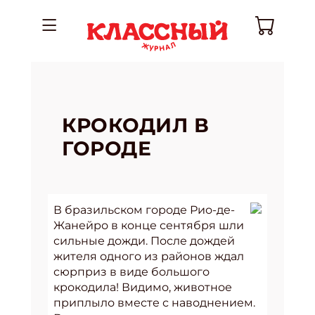
КРОКОДИЛ В
ГОРОДЕ
В бразильском городе Рио-де-
Жанейро в конце сентября шли
сильные дожди. После дождей
жителя одного из районов ждал
сюрприз в виде большого
крокодила! Видимо, животное
приплыло вместе с наводнением.