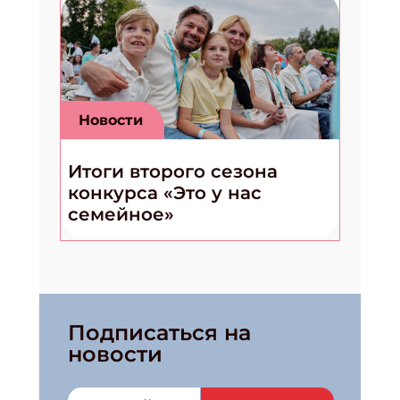
Новости
Итоги второго сезона
конкурса «Это у нас
семейное»
Подписаться на
новости