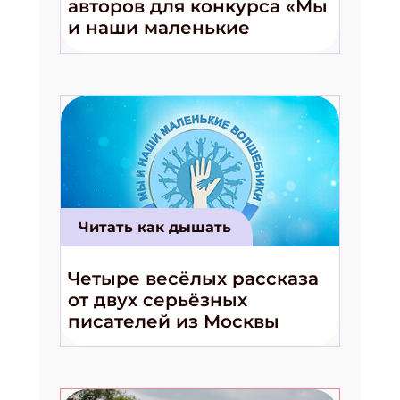
авторов для конкурса «Мы
и наши маленькие
волшебники!»
Читать как дышать
Четыре весёлых рассказа
от двух серьёзных
писателей из Москвы