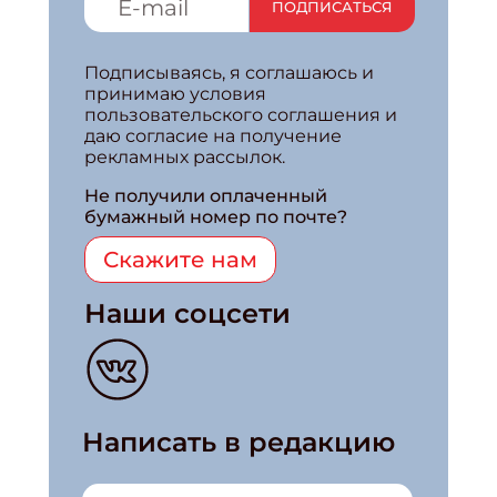
ПОДПИСАТЬСЯ
Подписываясь, я соглашаюсь и
принимаю условия
пользовательского соглашения и
даю согласие на получение
рекламных рассылок.
Не получили оплаченный
бумажный номер по почте?
Скажите нам
Наши соцсети
Написать в редакцию