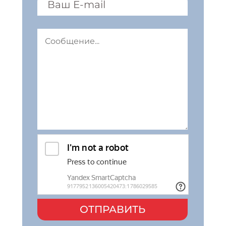
ОТПРАВИТЬ