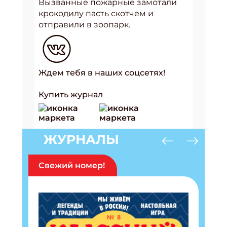
Вызванные пожарные замотали
крокодилу пасть скотчем и
отправили в зоопарк.
Ждем тебя в наших соцсетях!
Купить журнал
ЖУРНАЛЫ
Свежий номер!