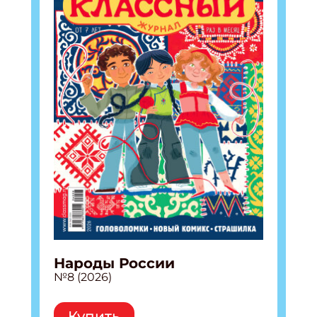
Народы России
№8 (2026)
Купить