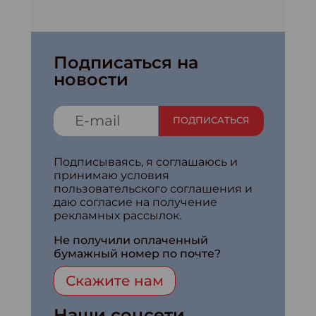
Подписаться на
новости
ПОДПИСАТЬСЯ
Подписываясь, я соглашаюсь и
принимаю условия
пользовательского соглашения и
даю согласие на получение
рекламных рассылок.
Не получили оплаченный
бумажный номер по почте?
Скажите нам
Наши соцсети