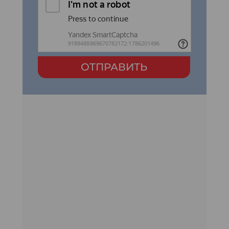
ОТПРАВИТЬ