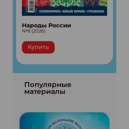
Народы России
№8 (2026)
Купить
Популярные
материалы