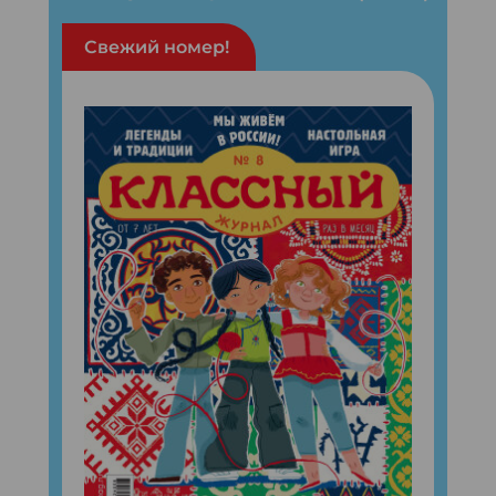
Свежий номер!