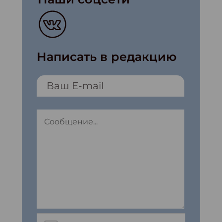
Написать в редакцию