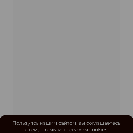
Пользуясь нашим сайтом, вы соглашаетесь
с тем, что мы используем cookies