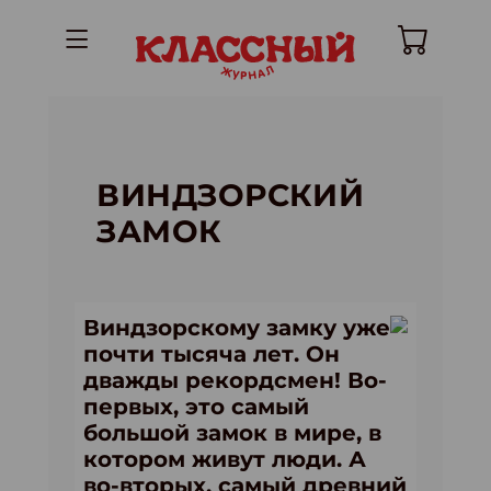
ВИНДЗОРСКИЙ
ЗАМОК
Виндзорскому замку уже
почти тысяча лет. Он
дважды рекордсмен! Во-
первых, это самый
большой замок в мире, в
котором живут люди. А
во-вторых, самый древний