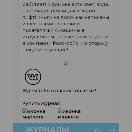
работает! В домике есть свет, вода,
настоящие рояли, даже ходит
лифт! Книги на полочках написаны
известными поэтами и
писателями. А машины в
игрушечном гараже произведены
в компании Ролс-ройс, и моторы у
них действующие!
Ждем тебя в наших соцсетях!
Купить журнал
ЖУРНАЛЫ