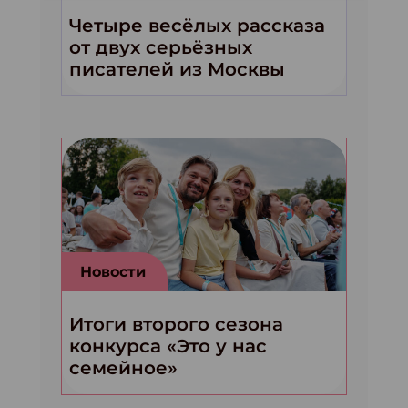
Четыре весёлых рассказа
от двух серьёзных
писателей из Москвы
Новости
Итоги второго сезона
конкурса «Это у нас
семейное»