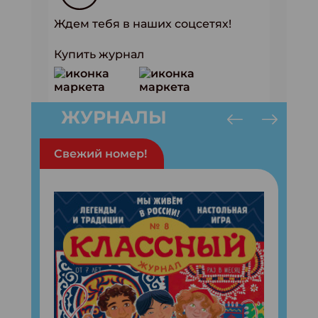
Ждем тебя в наших соцсетях!
Купить журнал
ЖУРНАЛЫ
Свежий номер!