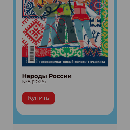
Народы России
№8 (2026)
Купить