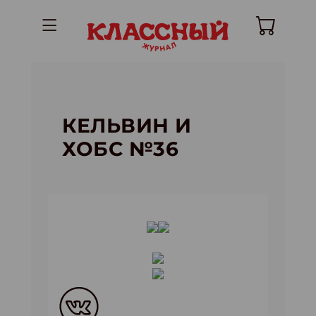
КЕЛЬВИН И
ХОБС №36