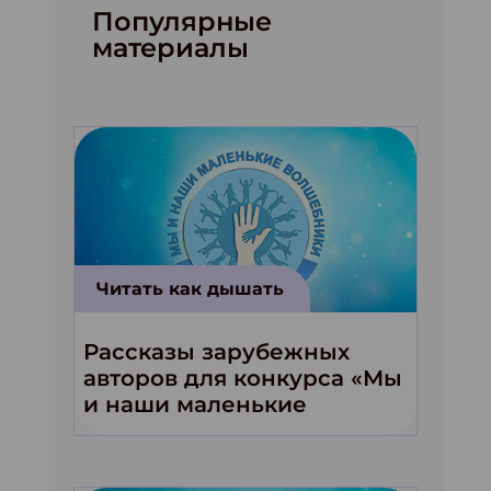
Популярные
материалы
Читать как дышать
Рассказы зарубежных
авторов для конкурса «Мы
и наши маленькие
волшебники!»