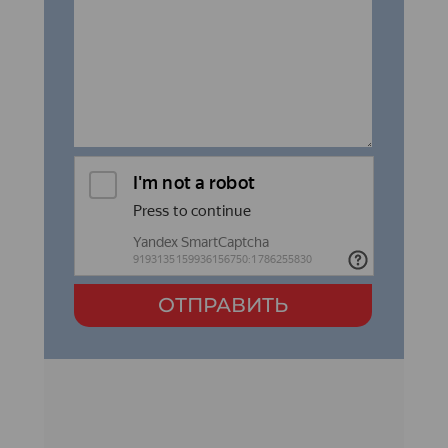
ОТПРАВИТЬ