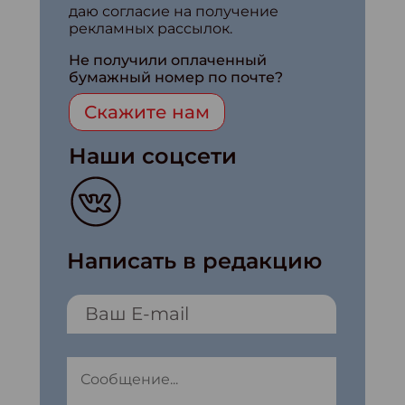
даю согласие на получение
рекламных рассылок.
Не получили оплаченный
бумажный номер по почте?
Скажите нам
Наши соцсети
Написать в редакцию