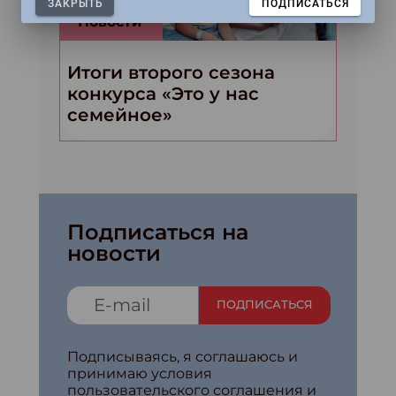
ЗАКРЫТЬ
ПОДПИСАТЬСЯ
Новости
Итоги второго сезона
конкурса «Это у нас
семейное»
Подписаться на
новости
ПОДПИСАТЬСЯ
Подписываясь, я соглашаюсь и
принимаю условия
пользовательского соглашения и