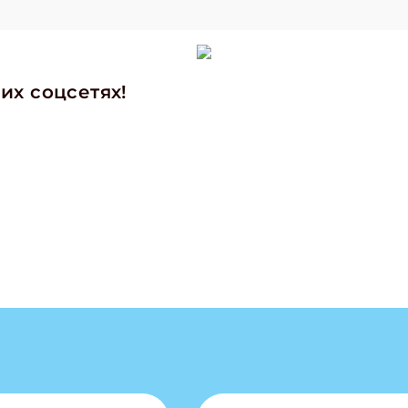
их соцсетях!