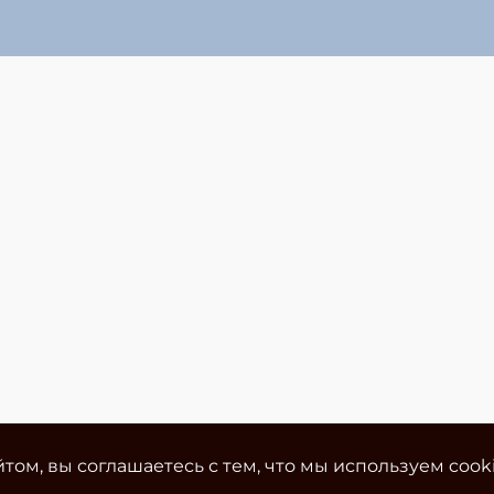
том, вы соглашаетесь с тем, что мы используем cook