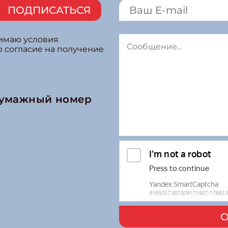
ПОДПИСАТЬСЯ
нимаю условия
ю согласие на получение
бумажный номер
О