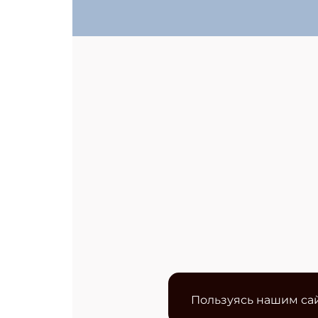
Пользуясь нашим сай