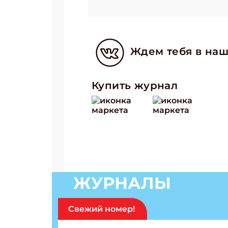
Ждем тебя в наш
Купить журнал
ЖУРНАЛЫ
Свежий номер!