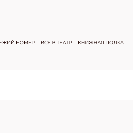
ЕЖИЙ НОМЕР
ВСЕ В ТЕАТР
КНИЖНАЯ ПОЛКА