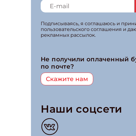
Подписываясь, я соглашаюсь и при
пользовательского соглашения и да
рекламных рассылок.
Не получили оплаченный 
по почте?
Скажите нам
Наши соцсети