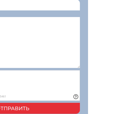
ТПРАВИТЬ