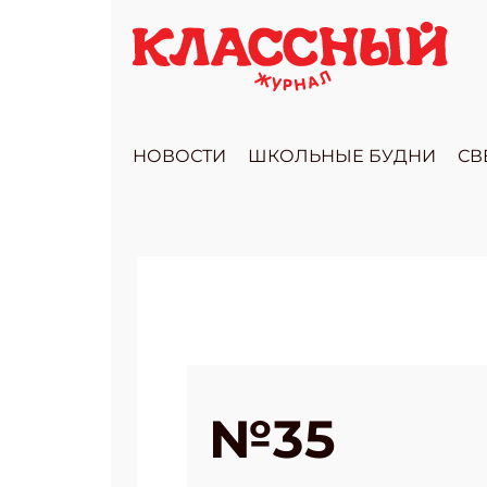
НОВОСТИ
ШКОЛЬНЫЕ БУДНИ
СВ
№35