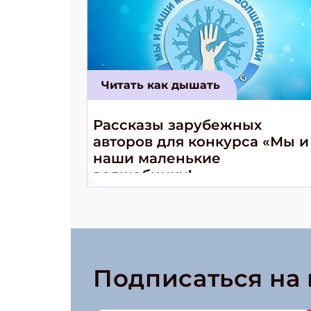
Читать как дышать
Рассказы зарубежных
авторов для конкурса «Мы и
наши маленькие
волшебники!»
Подписаться на