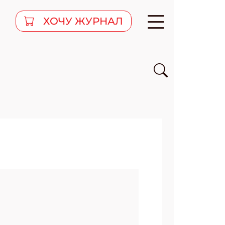
ХОЧУ ЖУРНАЛ