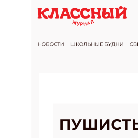
НОВОСТИ
ШКОЛЬНЫЕ БУДНИ
СВ
ПУШИСТ