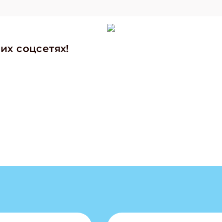
их соцсетях!