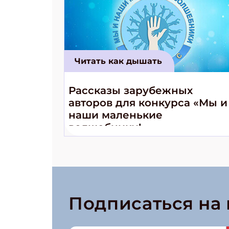
Читать как дышать
Рассказы зарубежных
авторов для конкурса «Мы и
наши маленькие
волшебники!»
Подписаться на