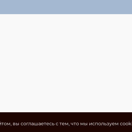
том, вы соглашаетесь с тем, что мы используем cook