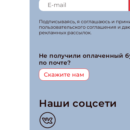
Подписываясь, я соглашаюсь и при
пользовательского соглашения и да
рекламных рассылок.
Не получили оплаченный 
по почте?
Скажите нам
Наши соцсети