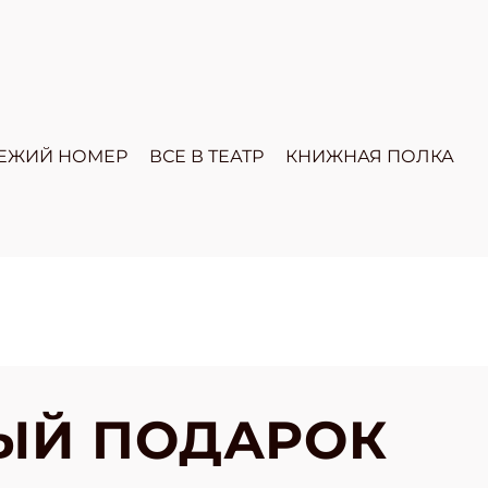
ЕЖИЙ НОМЕР
ВСЕ В ТЕАТР
КНИЖНАЯ ПОЛКА
ЫЙ ПОДАРОК