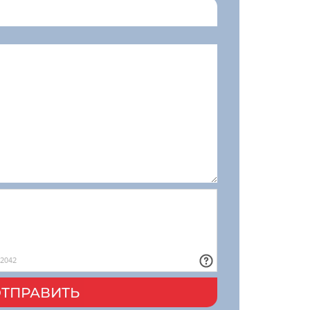
ТПРАВИТЬ