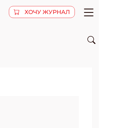
ХОЧУ ЖУРНАЛ