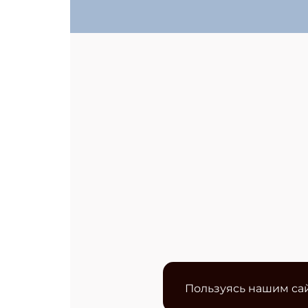
Пользуясь нашим сай