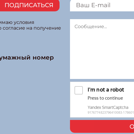
ПОДПИСАТЬСЯ
нимаю условия
ю согласие на получение
бумажный номер
О