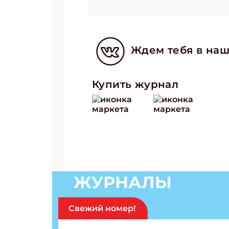
Ждем тебя в наш
Купить журнал
ЖУРНАЛЫ
Свежий номер!