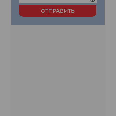
ОТПРАВИТЬ