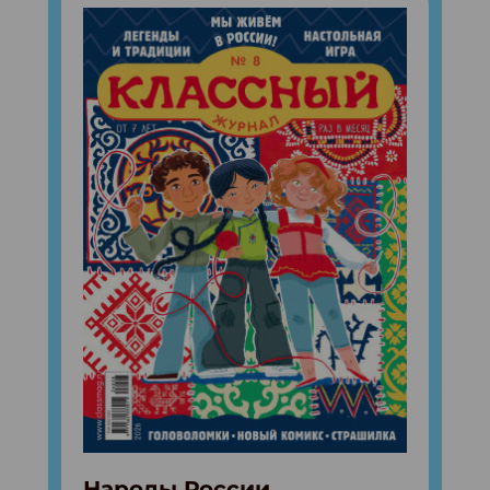
Народы России