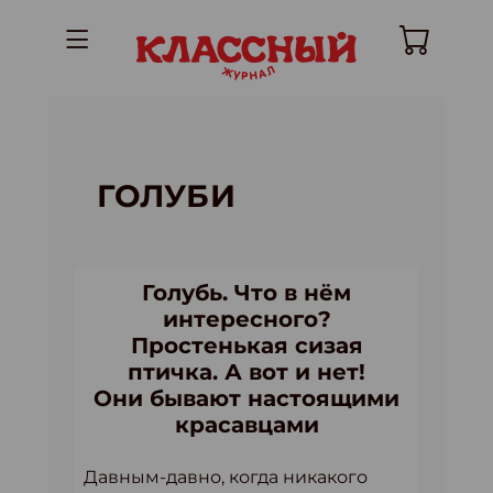
ГОЛУБИ
Голубь. Что в нём
интересного?
Простенькая сизая
птичка. А вот и нет!
Они бывают настоящими
красавцами
Давным-давно, когда никакого