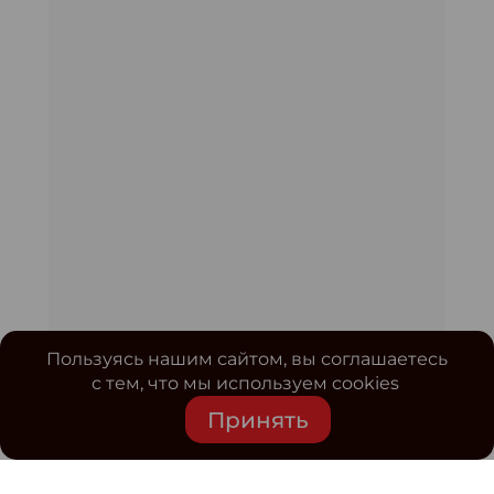
Пользуясь нашим сайтом, вы соглашаетесь
с тем, что мы используем cookies
Принять