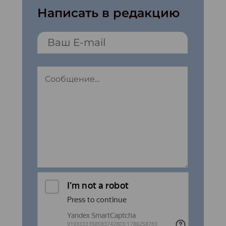
Написать в редакцию