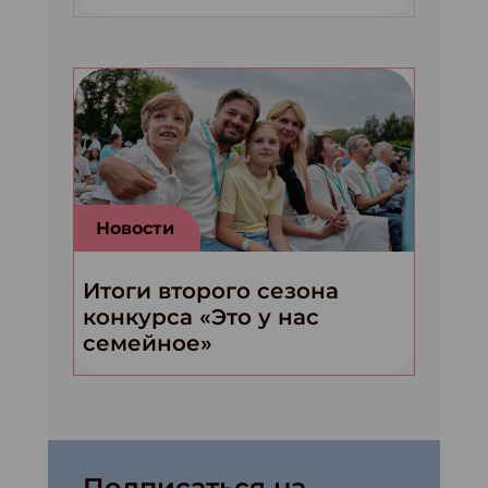
Новости
Итоги второго сезона
конкурса «Это у нас
семейное»
Подписаться на