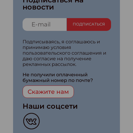
новости
ПОДПИСАТЬСЯ
Подписываясь, я соглашаюсь и
принимаю условия
пользовательского соглашения и
даю согласие на получение
рекламных рассылок.
Не получили оплаченный
бумажный номер по почте?
Скажите нам
Наши соцсети