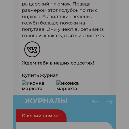
рыцарский плюмаж. Правда,
размером этот голубок почти с
индюка. А азиатские зелёные
голуби больше похожи на
попугаев. Они умеют висеть вниз
головой, квакать, лаять и свистеть.
Ждем тебя в наших соцсетях!
Купить журнал
ЖУРНАЛЫ
Свежий номер!