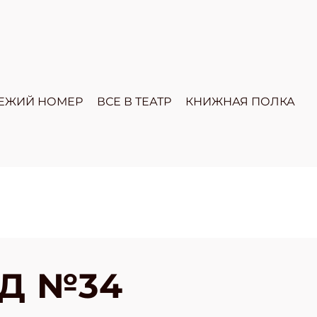
ЕЖИЙ НОМЕР
ВСЕ В ТЕАТР
КНИЖНАЯ ПОЛКА
Д №34