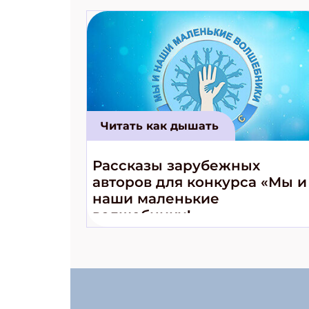
Читать как дышать
Рассказы зарубежных
авторов для конкурса «Мы и
наши маленькие
волшебники!»