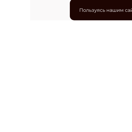
Пользуясь нашим сай