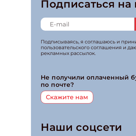
Подписаться на
Подписываясь, я соглашаюсь и при
пользовательского соглашения и да
рекламных рассылок.
Не получили оплаченный 
по почте?
Скажите нам
Наши соцсети