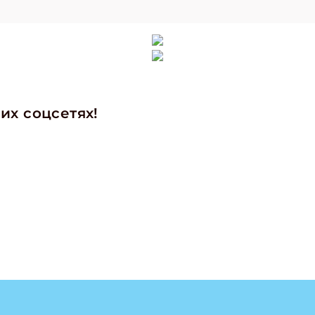
их соцсетях!