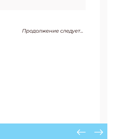
Продолжение следует...