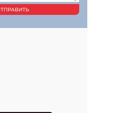
ТПРАВИТЬ