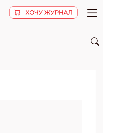
ХОЧУ ЖУРНАЛ