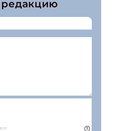
в редакцию