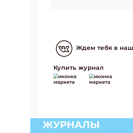
Ждем тебя в наш
Купить журнал
ЖУРНАЛЫ