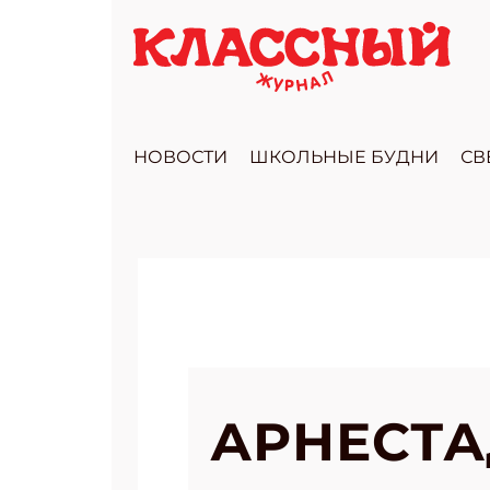
НОВОСТИ
ШКОЛЬНЫЕ БУДНИ
СВ
АРНЕСТА