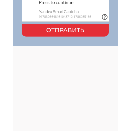
ОТПРАВИТЬ