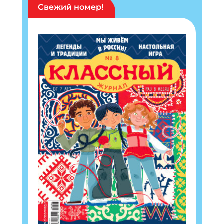
Свежий номер!