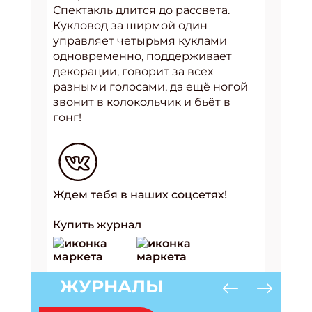
Спектакль длится до рассвета.
Кукловод за ширмой один
управляет четырьмя куклами
одновременно, поддерживает
декорации, говорит за всех
разными голосами, да ещё ногой
звонит в колокольчик и бьёт в
гонг!
Ждем тебя в наших соцсетях!
Купить журнал
ЖУРНАЛЫ