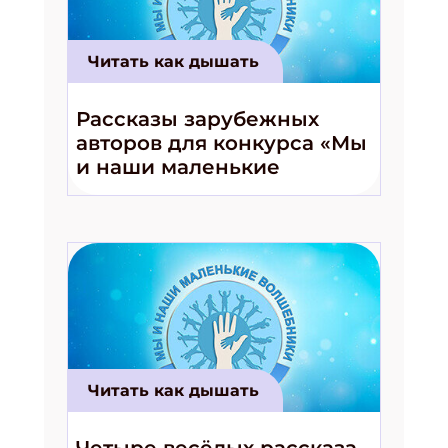
Читать как дышать
Рассказы зарубежных
авторов для конкурса «Мы
и наши маленькие
волшебники!»
Читать как дышать
Четыре весёлых рассказа