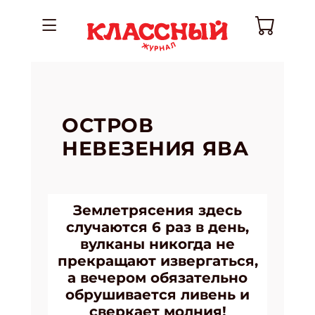
ОСТРОВ
НЕВЕЗЕНИЯ ЯВА
Землетрясения здесь
случаются 6 раз в день,
вулканы никогда не
прекращают извергаться,
а вечером обязательно
обрушивается ливень и
сверкает молния!