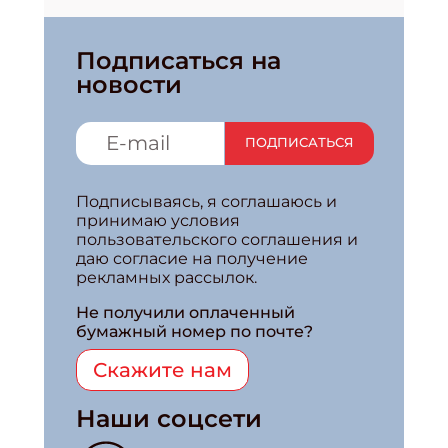
Подписаться на
новости
ПОДПИСАТЬСЯ
Подписываясь, я соглашаюсь и
принимаю условия
пользовательского соглашения и
даю согласие на получение
рекламных рассылок.
Не получили оплаченный
бумажный номер по почте?
Скажите нам
Наши соцсети