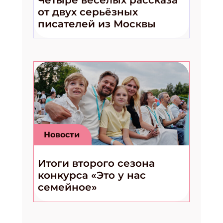
от двух серьёзных
писателей из Москвы
Новости
Итоги второго сезона
конкурса «Это у нас
семейное»