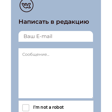
Написать в редакцию