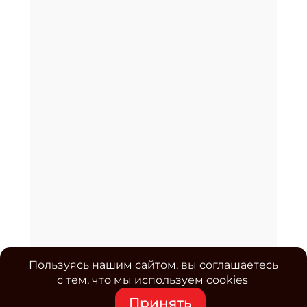
Пользуясь нашим сайтом, вы соглашаетесь
с тем, что мы используем cookies
Принять