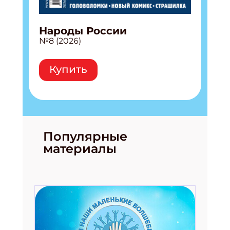
Народы России
№8 (2026)
Купить
Популярные
материалы