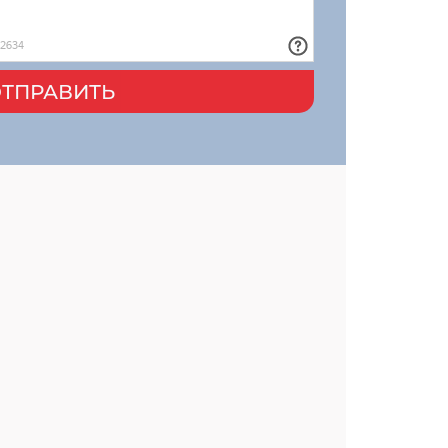
ТПРАВИТЬ