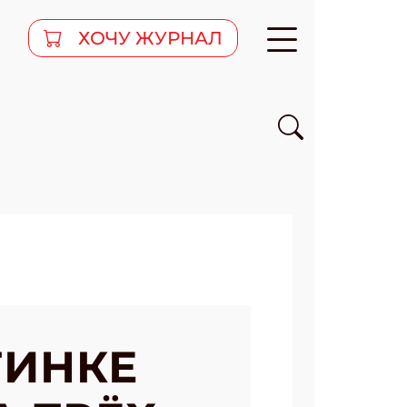
ХОЧУ ЖУРНАЛ
ТИНКЕ