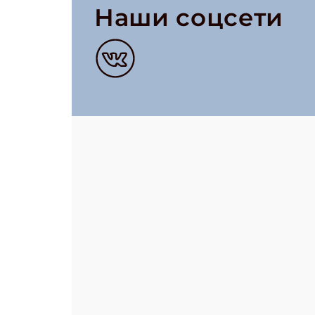
Наши соцсети