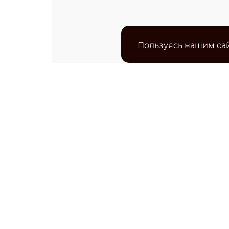
Пользуясь нашим сай