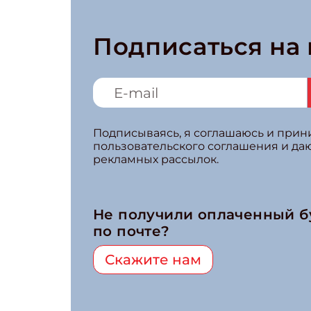
Подписаться на
Подписываясь, я соглашаюсь и при
пользовательского соглашения и да
рекламных рассылок.
Не получили оплаченный 
по почте?
Скажите нам