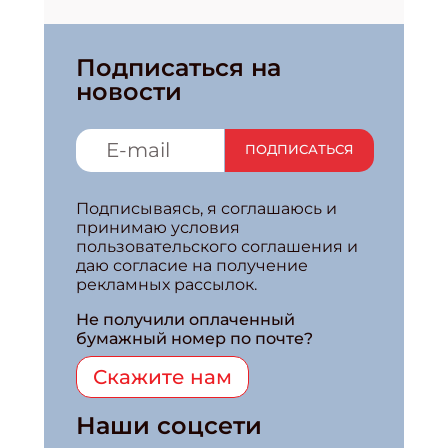
Подписаться на
новости
ПОДПИСАТЬСЯ
Подписываясь, я соглашаюсь и
принимаю условия
пользовательского соглашения и
даю согласие на получение
рекламных рассылок.
Не получили оплаченный
бумажный номер по почте?
Скажите нам
Наши соцсети