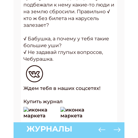
подбежали к нему какие-то люди и
на землю сбросили. Правильно √
кто ж без билета на карусель
залезает?
√ Бабушка, а почему у тебя такие
большие уши?
√ Не задавай глупых вопросов,
Чебурашка.
Ждем тебя в наших соцсетях!
Купить журнал
ЖУРНАЛЫ