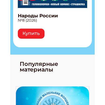
Народы России
№8 (2026)
Купить
Популярные
материалы