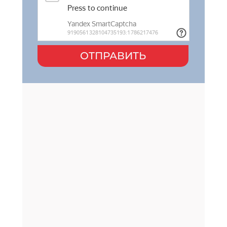
ОТПРАВИТЬ