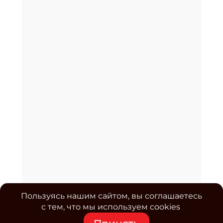
Пользуясь нашим сайтом, вы соглашаетесь
с тем, что мы используем cookies