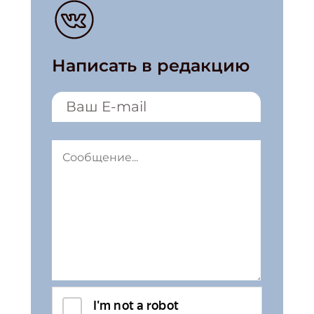
Написать в редакцию