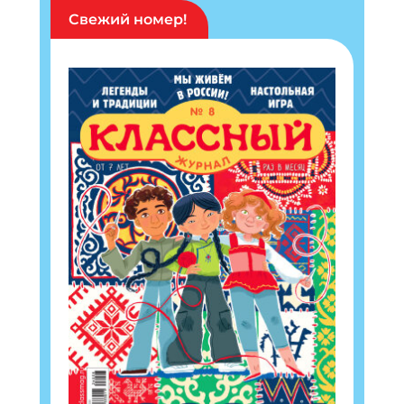
Свежий номер!