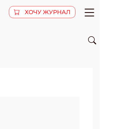
ХОЧУ ЖУРНАЛ