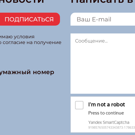
ПОДПИСАТЬСЯ
нимаю условия
ю согласие на получение
бумажный номер