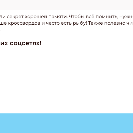
и секрет хорошей памяти. Чтобы всё помнить, нужн
ше кроссвордов и часто есть рыбу! Также полезно ч
.
их соцсетях!