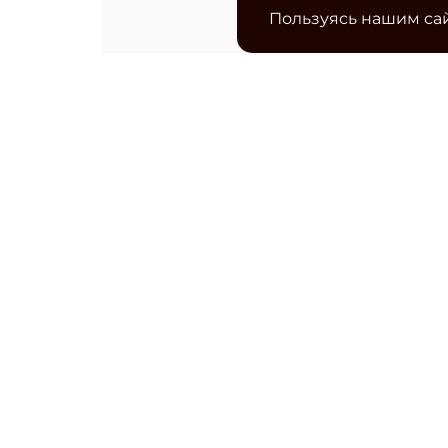
Пользуясь нашим сай