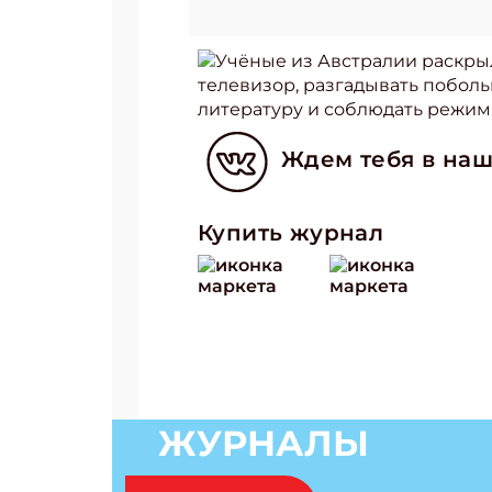
Учёные из Австралии раскрыл
телевизор, разгадывать поболь
литературу и соблюдать режим
Ждем тебя в наш
Купить журнал
ЖУРНАЛЫ