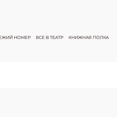
ЕЖИЙ НОМЕР
ВСЕ В ТЕАТР
КНИЖНАЯ ПОЛКА