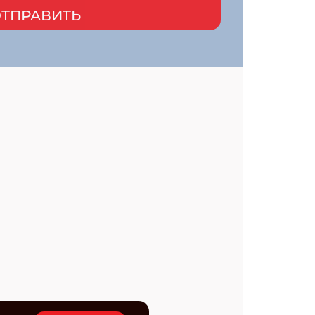
ТПРАВИТЬ