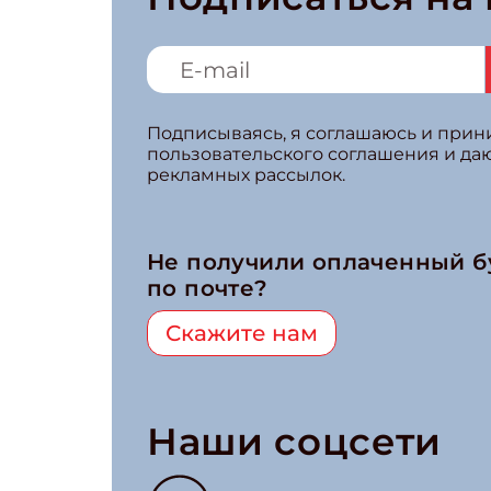
Подписываясь, я соглашаюсь и при
пользовательского соглашения и да
рекламных рассылок.
Не получили оплаченный 
по почте?
Скажите нам
Наши соцсети