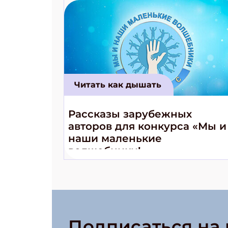
Читать как дышать
Рассказы зарубежных
авторов для конкурса «Мы и
наши маленькие
волшебники!»
Подписаться на