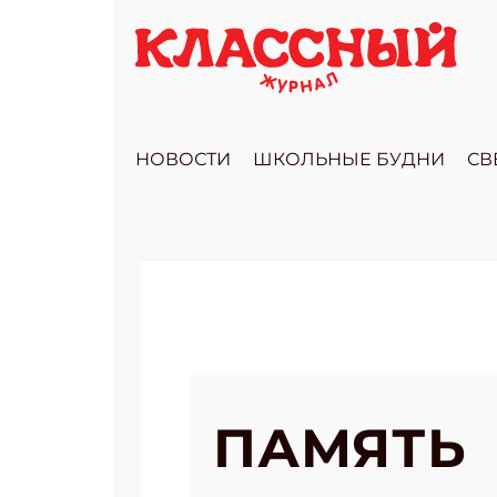
НОВОСТИ
ШКОЛЬНЫЕ БУДНИ
СВ
ПАМЯТЬ