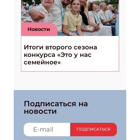
Новости
Итоги второго сезона
конкурса «Это у нас
семейное»
Подписаться на
новости
ПОДПИСАТЬСЯ