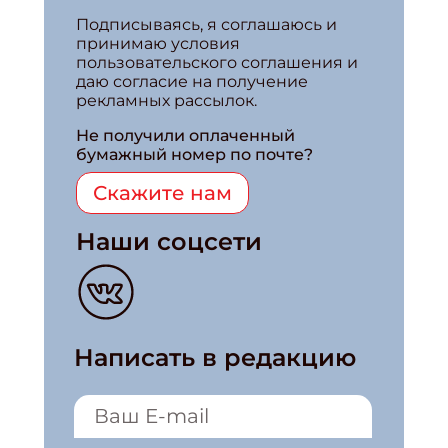
Подписываясь, я соглашаюсь и
принимаю условия
пользовательского соглашения и
даю согласие на получение
рекламных рассылок.
Не получили оплаченный
бумажный номер по почте?
Скажите нам
Наши соцсети
Написать в редакцию