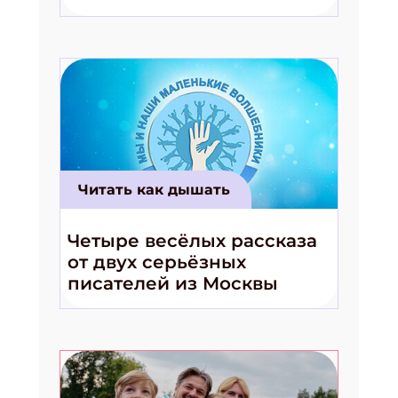
волшебники!»
Читать как дышать
Четыре весёлых рассказа
от двух серьёзных
писателей из Москвы