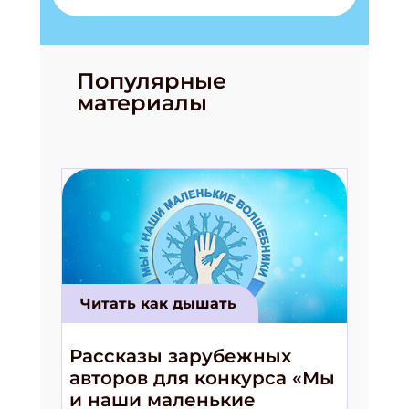
Популярные
материалы
Читать как дышать
Рассказы зарубежных
авторов для конкурса «Мы
и наши маленькие