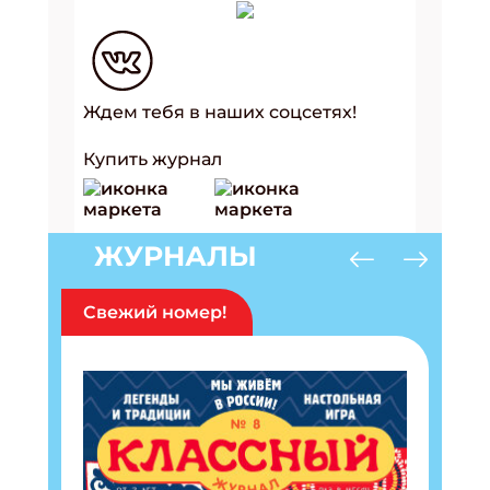
Ждем тебя в наших соцсетях!
Купить журнал
ЖУРНАЛЫ
Свежий номер!