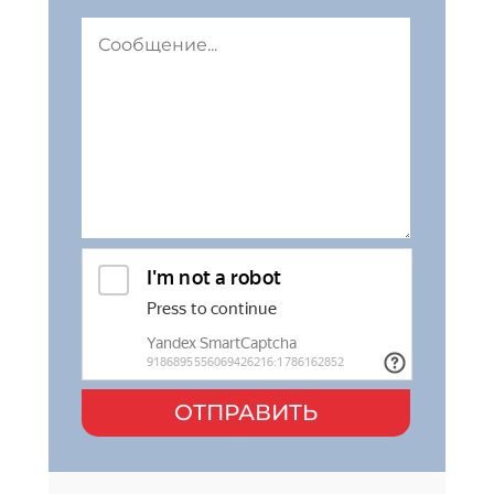
ОТПРАВИТЬ